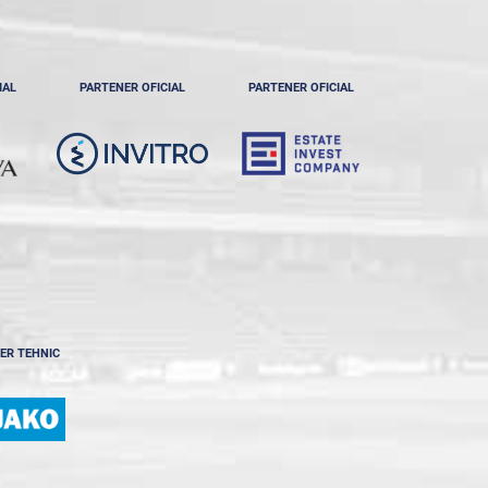
IAL
PARTENER OFICIAL
PARTENER OFICIAL
ER TEHNIC