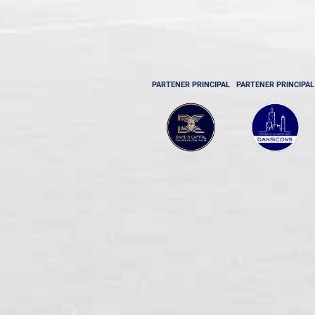
PARTENER PRINCIPAL
PARTENER PRINCIPAL