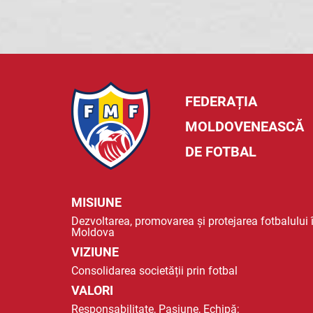
FEDERAȚIA
MOLDOVENEASCĂ
DE FOTBAL
MISIUNE
Dezvoltarea, promovarea și protejarea fotbalului 
Moldova
VIZIUNE
Consolidarea societății prin fotbal
VALORI
Responsabilitate, Pasiune, Echipă;