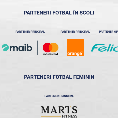
PARTENERI FOTBAL ÎN ȘCOLI
PARTENER PRINCIPAL
PARTENER PRINCIPAL
PARTENER OF
PARTENERI FOTBAL FEMININ
PARTENER PRINCIPAL