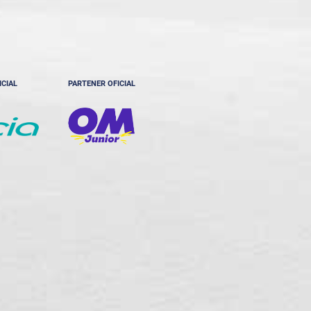
ICIAL
PARTENER OFICIAL