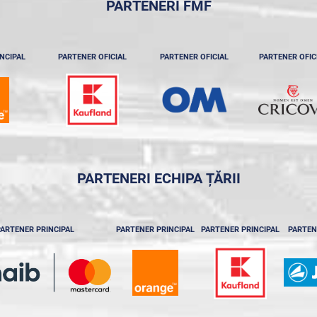
PARTENERI FMF
NCIPAL
PARTENER OFICIAL
PARTENER OFICIAL
PARTENER OFIC
PARTENERI ECHIPA ȚĂRII
ARTENER PRINCIPAL
PARTENER PRINCIPAL
PARTENER PRINCIPAL
PARTEN