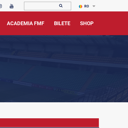
RO
ACADEMIA FMF
BILETE
SHOP