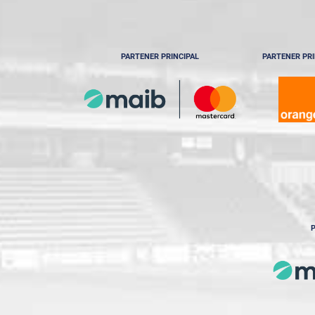
PARTENER PRINCIPAL
PARTENER PRI
P