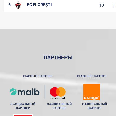
6
FC FLOREȘTI
10
1
ПАРТНЕРЫ
ГЛАВНЫЙ ПАРТНЕР
ГЛАВНЫЙ ПАРТНЕР
ОФИЦИАЛЬНЫЙ
ОФИЦИАЛЬНЫЙ
ОФИЦИАЛЬНЫЙ
ПАРТНЕР
ПАРТНЕР
ПАРТНЕР