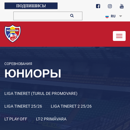
ПОДПИШИСЬ!
RU
Togg
navig
СОРЕВНОВАНИЯ
ЮНИОРЫ
LIGA TINERET (TURUL DE PROMOVARE)
LIGA TINERET 25/26
LIGA TINERET 2 25/26
LT PLAY OFF
LT-2 PRIMĂVARA