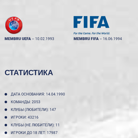
MEMBRU UEFA
--
10.02.1993
MEMBRU FIFA
--
16.06.1994
СТАТИСТИКА
ДАТА ОСНОВАНИЯ: 14.04.1990
КОМАНДЫ: 2053
КЛУБЫ (ЛЮБИТЕЛИ): 147
ИГРОКИ: 43216
КЛУБЫ (НЕ ЛЮБИТЕЛИ): 11
ИГРОКИ ДО 18 ЛЕТ: 17987