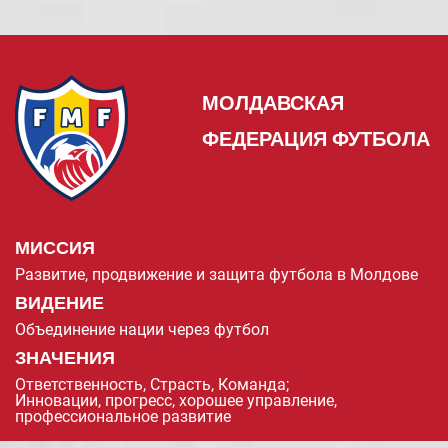
МОЛДАВСКАЯ
ФЕДЕРАЦИЯ ФУТБОЛА
МИССИЯ
Развитие, продвижение и защита футбола в Молдове
ВИДЕНИЕ
Объединение нации через футбол
ЗНАЧЕНИЯ
Ответственность, Страсть, Команда;
Инновации, прогресс, хорошее управление,
профессиональное развитие