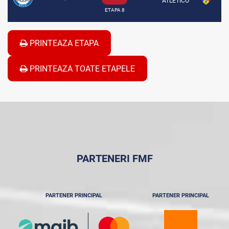
ATLETICO
ETAPA 8
PRINTEAZA ETAPA
PRINTEAZA TOATE ETAPELE
PARTENERI FMF
PARTENER PRINCIPAL
PARTENER PRINCIPAL