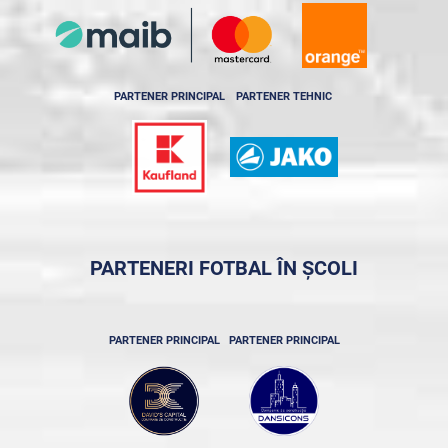
PARTENER PRINCIPAL
PARTENER TEHNIC
PARTENERI FOTBAL ÎN ȘCOLI
PARTENER PRINCIPAL
PARTENER PRINCIPAL