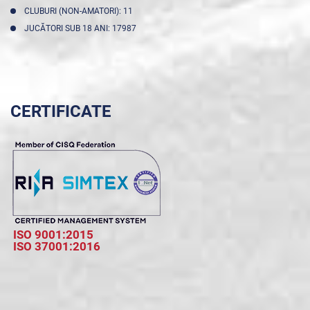
CLUBURI (NON-AMATORI): 11
JUCĂTORI SUB 18 ANI: 17987
CERTIFICATE
ISO 9001:2015
ISO 37001:2016