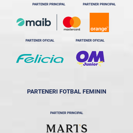
PARTENER PRINCIPAL
PARTENER PRINCIPAL
PARTENER OFICIAL
PARTENER OFICIAL
PARTENERI FOTBAL FEMININ
PARTENER PRINCIPAL