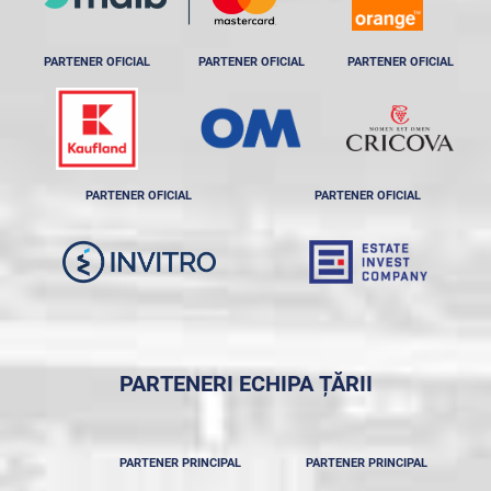
PARTENER OFICIAL
PARTENER OFICIAL
PARTENER OFICIAL
PARTENER OFICIAL
PARTENER OFICIAL
PARTENERI ECHIPA ȚĂRII
PARTENER PRINCIPAL
PARTENER PRINCIPAL