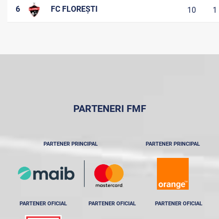
6
FC FLOREȘTI
10
1
PARTENERI FMF
PARTENER PRINCIPAL
PARTENER PRINCIPAL
PARTENER OFICIAL
PARTENER OFICIAL
PARTENER OFICIAL