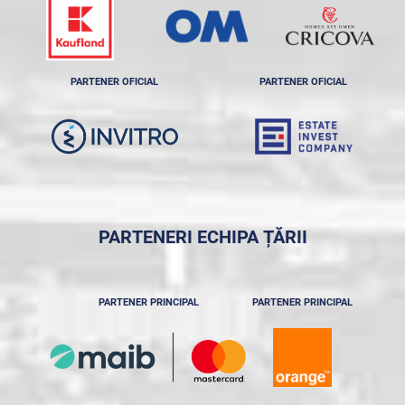
PARTENER OFICIAL
PARTENER OFICIAL
PARTENERI ECHIPA ȚĂRII
PARTENER PRINCIPAL
PARTENER PRINCIPAL