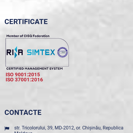
CERTIFICATE
ISO 9001:2015
ISO 37001:2016
CONTACTE
str. Tricolorului, 39, MD-2012, or. Chișinău, Republica