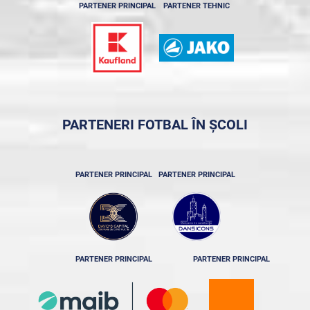
PARTENER PRINCIPAL
PARTENER TEHNIC
PARTENERI FOTBAL ÎN ȘCOLI
PARTENER PRINCIPAL
PARTENER PRINCIPAL
PARTENER PRINCIPAL
PARTENER PRINCIPAL