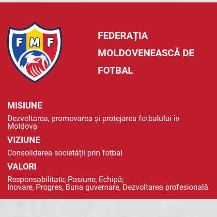
FEDERAȚIA
MOLDOVENEASCĂ DE
FOTBAL
MISIUNE
Dezvoltarea, promovarea și protejarea fotbalului în
Moldova
VIZIUNE
Consolidarea societății prin fotbal
VALORI
Responsabilitate, Pasiune, Echipă;
Inovare, Progres, Buna guvernare, Dezvoltarea profesională