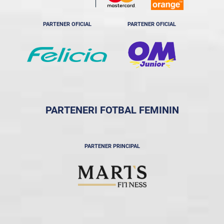
PARTENER OFICIAL
PARTENER OFICIAL
PARTENERI FOTBAL FEMININ
PARTENER PRINCIPAL