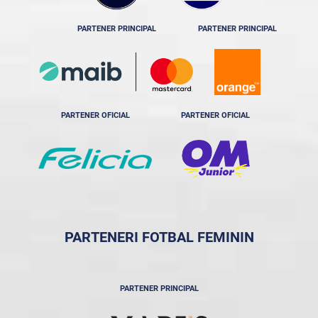
PARTENER PRINCIPAL
PARTENER PRINCIPAL
PARTENER OFICIAL
PARTENER OFICIAL
PARTENERI FOTBAL FEMININ
PARTENER PRINCIPAL