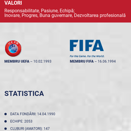
VALORI
Responsabilitate, Pasiune, Echipă;
Inovare, Progres, Buna guvernare, Dezvoltarea profesională
MEMBRU UEFA
--
10.02.1993
MEMBRU FIFA
--
16.06.1994
STATISTICA
DATA FONDĂRII: 14.04.1990
ECHIPE: 2053
CLUBURI (AMATORI): 147