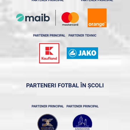
PARTENER PRINCIPAL
PARTENER PRINCIPAL
PARTENER PRINCIPAL
PARTENER TEHNIC
PARTENERI FOTBAL ÎN ȘCOLI
PARTENER PRINCIPAL
PARTENER PRINCIPAL