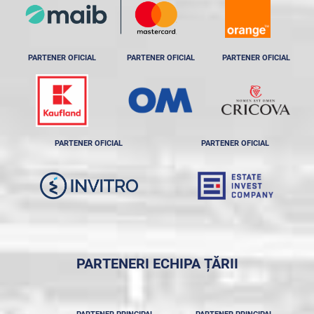
PARTENER OFICIAL
PARTENER OFICIAL
PARTENER OFICIAL
PARTENER OFICIAL
PARTENER OFICIAL
PARTENERI ECHIPA ȚĂRII