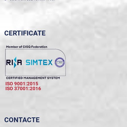
CERTIFICATE
ISO 9001:2015
ISO 37001:2016
CONTACTE