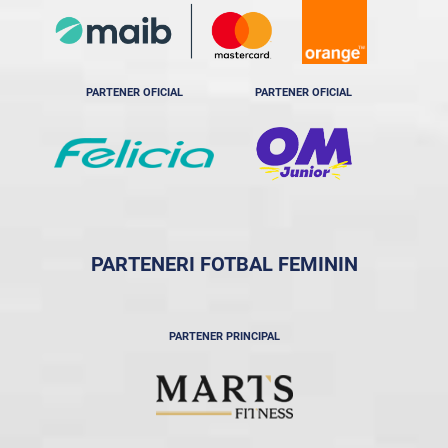
PARTENER OFICIAL
PARTENER OFICIAL
PARTENERI FOTBAL FEMININ
PARTENER PRINCIPAL