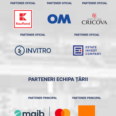
PARTENER OFICIAL
PARTENER OFICIAL
PARTENER OFICIAL
PARTENER OFICIAL
PARTENER OFICIAL
PARTENERI ECHIPA ȚĂRII
PARTENER PRINCIPAL
PARTENER PRINCIPAL