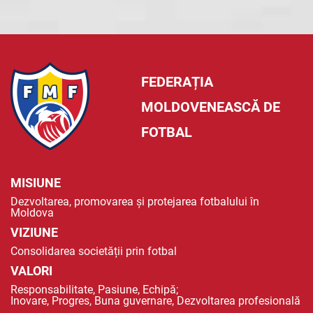
FEDERAȚIA
MOLDOVENEASCĂ DE
FOTBAL
MISIUNE
Dezvoltarea, promovarea și protejarea fotbalului în
Moldova
VIZIUNE
Consolidarea societății prin fotbal
VALORI
Responsabilitate, Pasiune, Echipă;
Inovare, Progres, Buna guvernare, Dezvoltarea profesională