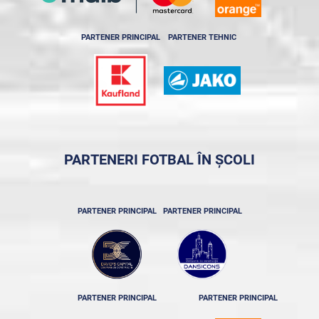
PARTENER PRINCIPAL
PARTENER TEHNIC
PARTENERI FOTBAL ÎN ȘCOLI
PARTENER PRINCIPAL
PARTENER PRINCIPAL
PARTENER PRINCIPAL
PARTENER PRINCIPAL