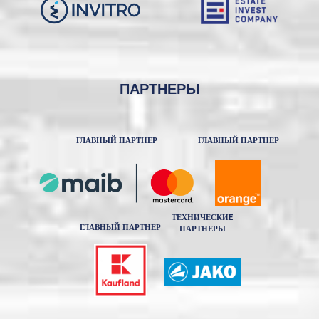
ПАРТНЕРЫ
ГЛАВНЫЙ ПАРТНЕР
ГЛАВНЫЙ ПАРТНЕР
ТЕХНИЧЕСКИE
ГЛАВНЫЙ ПАРТНЕР
ПАРТНЕРЫ