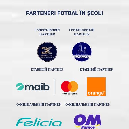
PARTENERI FOTBAL ÎN ȘCOLI
ГЕНЕРАЛЬНЫЙ
ГЕНЕРАЛЬНЫЙ
ПАРТНЕР
ПАРТНЕР
ГЛАВНЫЙ ПАРТНЕР
ГЛАВНЫЙ ПАРТНЕР
ОФИЦИАЛЬНЫЙ ПАРТНЁР
ОФИЦИАЛЬНЫЙ ПАРТНЕР