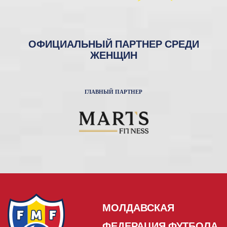
ОФИЦИАЛЬНЫЙ ПАРТНЕР СРЕДИ
ЖЕНЩИН
ГЛАВНЫЙ ПАРТНЕР
МОЛДАВСКАЯ
ФЕДЕРАЦИЯ ФУТБОЛА