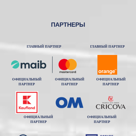
ПАРТНЕРЫ
ГЛАВНЫЙ ПАРТНЕР
ГЛАВНЫЙ ПАРТНЕР
ОФИЦИАЛЬНЫЙ
ОФИЦИАЛЬНЫЙ
ОФИЦИАЛЬНЫЙ
ПАРТНЕР
ПАРТНЕР
ПАРТНЕР
ОФИЦИАЛЬНЫЙ
ОФИЦИАЛЬНЫЙ
ПАРТНЕР
ПАРТНЕР