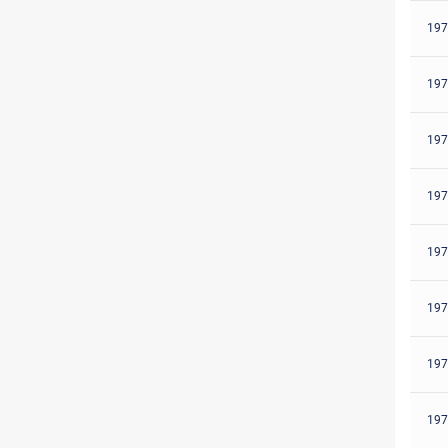
197
197
197
197
197
197
197
197