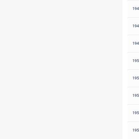
194
194
194
195
195
195
195
195