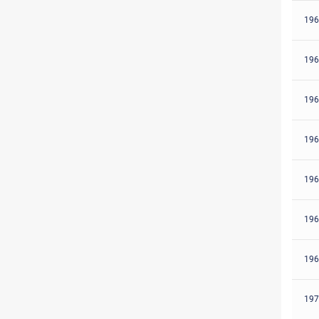
196
196
196
196
196
196
196
197