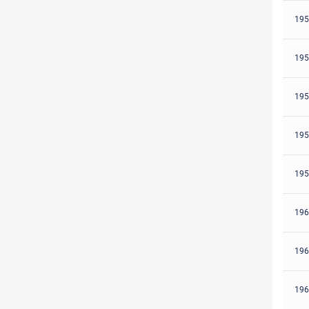
195
195
195
195
195
196
196
196