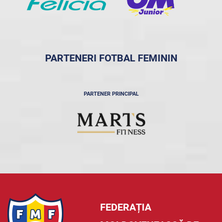
PARTENERI FOTBAL FEMININ
PARTENER PRINCIPAL
FEDERAȚIA