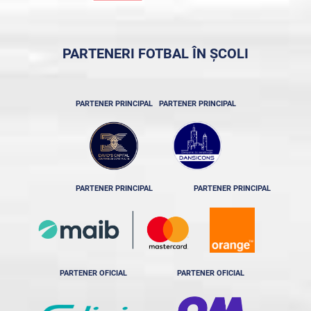
PARTENERI FOTBAL ÎN ȘCOLI
PARTENER PRINCIPAL
PARTENER PRINCIPAL
PARTENER PRINCIPAL
PARTENER PRINCIPAL
PARTENER OFICIAL
PARTENER OFICIAL