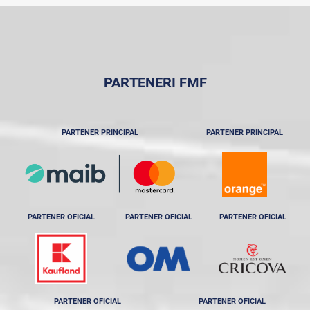
PARTENERI FMF
PARTENER PRINCIPAL
PARTENER PRINCIPAL
PARTENER OFICIAL
PARTENER OFICIAL
PARTENER OFICIAL
PARTENER OFICIAL
PARTENER OFICIAL