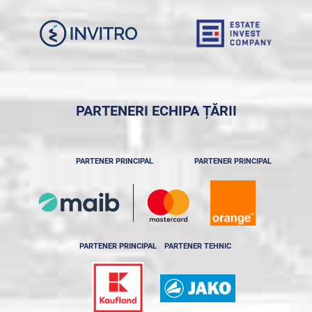
PARTENERI ECHIPA ȚĂRII
PARTENER PRINCIPAL
PARTENER PRINCIPAL
PARTENER PRINCIPAL
PARTENER TEHNIC