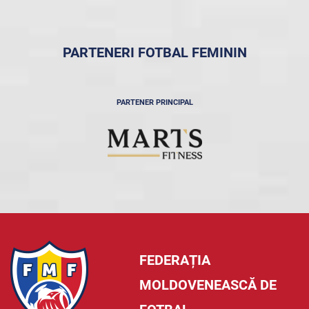
PARTENERI FOTBAL FEMININ
PARTENER PRINCIPAL
FEDERAȚIA
MOLDOVENEASCĂ DE