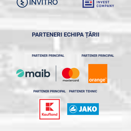
PARTENERI ECHIPA ȚĂRII
PARTENER PRINCIPAL
PARTENER PRINCIPAL
PARTENER PRINCIPAL
PARTENER TEHNIC