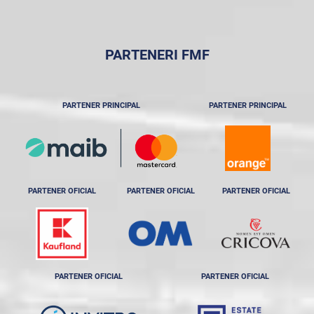
PARTENERI FMF
PARTENER PRINCIPAL
PARTENER PRINCIPAL
PARTENER OFICIAL
PARTENER OFICIAL
PARTENER OFICIAL
PARTENER OFICIAL
PARTENER OFICIAL