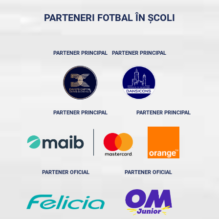
PARTENERI FOTBAL ÎN ȘCOLI
PARTENER PRINCIPAL
PARTENER PRINCIPAL
PARTENER PRINCIPAL
PARTENER PRINCIPAL
PARTENER OFICIAL
PARTENER OFICIAL