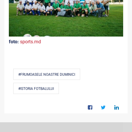
foto:
sports.md
#FRUMOASELE NOASTRE DUMINICI
#ISTORIA FOTBALULUI