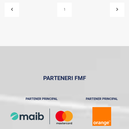
1
PARTENERI FMF
PARTENER PRINCIPAL
PARTENER PRINCIPAL