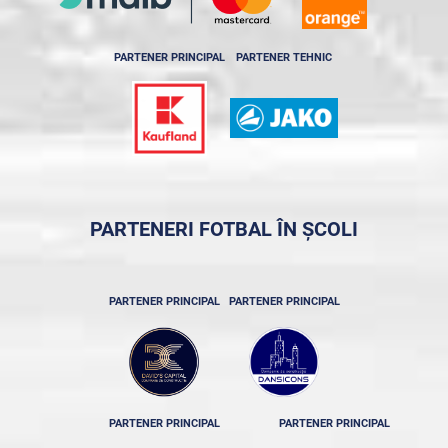
PARTENER PRINCIPAL
PARTENER TEHNIC
PARTENERI FOTBAL ÎN ȘCOLI
PARTENER PRINCIPAL
PARTENER PRINCIPAL
PARTENER PRINCIPAL
PARTENER PRINCIPAL