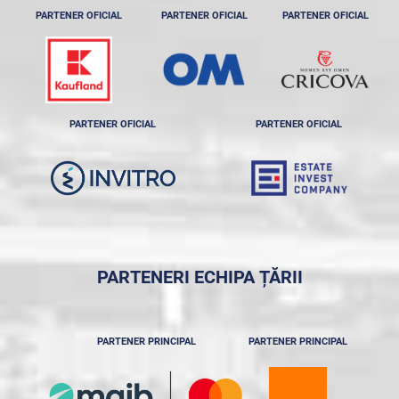
PARTENER OFICIAL
PARTENER OFICIAL
PARTENER OFICIAL
PARTENER OFICIAL
PARTENER OFICIAL
PARTENERI ECHIPA ȚĂRII
PARTENER PRINCIPAL
PARTENER PRINCIPAL