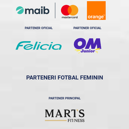
PARTENER OFICIAL
PARTENER OFICIAL
PARTENERI FOTBAL FEMININ
PARTENER PRINCIPAL