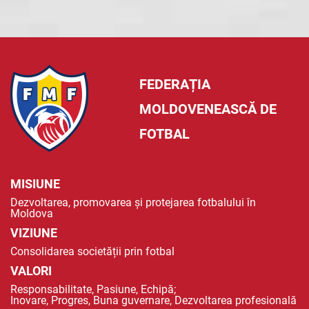
FEDERAȚIA
MOLDOVENEASCĂ DE
FOTBAL
MISIUNE
Dezvoltarea, promovarea și protejarea fotbalului în
Moldova
VIZIUNE
Consolidarea societății prin fotbal
VALORI
Responsabilitate, Pasiune, Echipă;
Inovare, Progres, Buna guvernare, Dezvoltarea profesională