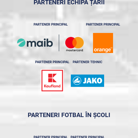
PARTENERI ECHIPA ȚĂRII
PARTENER PRINCIPAL
PARTENER PRINCIPAL
PARTENER PRINCIPAL
PARTENER TEHNIC
PARTENERI FOTBAL ÎN ȘCOLI
PARTENER PRINCIPAL
PARTENER PRINCIPAL