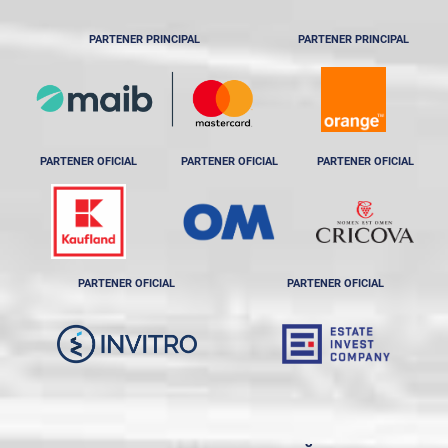
PARTENER PRINCIPAL
PARTENER PRINCIPAL
PARTENER OFICIAL
PARTENER OFICIAL
PARTENER OFICIAL
PARTENER OFICIAL
PARTENER OFICIAL