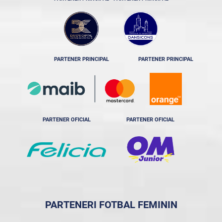
PARTENER PRINCIPAL
PARTENER PRINCIPAL
PARTENER OFICIAL
PARTENER OFICIAL
PARTENERI FOTBAL FEMININ