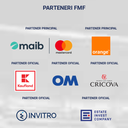
PARTENERI FMF
PARTENER PRINCIPAL
PARTENER PRINCIPAL
PARTENER OFICIAL
PARTENER OFICIAL
PARTENER OFICIAL
PARTENER OFICIAL
PARTENER OFICIAL