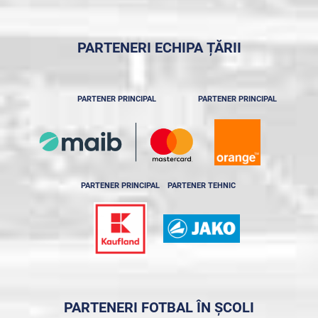
PARTENERI ECHIPA ȚĂRII
PARTENER PRINCIPAL
PARTENER PRINCIPAL
PARTENER PRINCIPAL
PARTENER TEHNIC
PARTENERI FOTBAL ÎN ȘCOLI