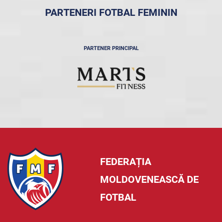
PARTENERI FOTBAL FEMININ
PARTENER PRINCIPAL
FEDERAȚIA
MOLDOVENEASCĂ DE
FOTBAL