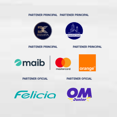
PARTENER PRINCIPAL
PARTENER PRINCIPAL
PARTENER PRINCIPAL
PARTENER PRINCIPAL
PARTENER OFICIAL
PARTENER OFICIAL