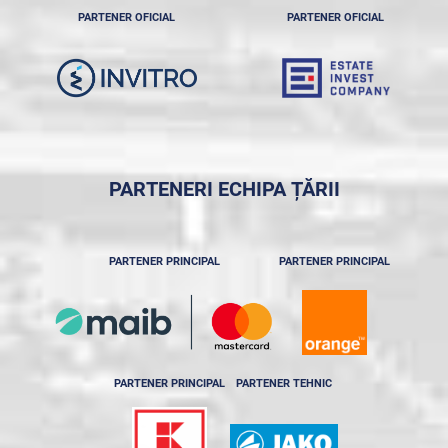
PARTENER OFICIAL
PARTENER OFICIAL
PARTENERI ECHIPA ȚĂRII
PARTENER PRINCIPAL
PARTENER PRINCIPAL
PARTENER PRINCIPAL
PARTENER TEHNIC