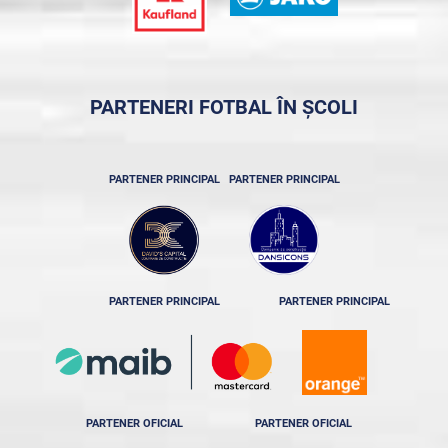
PARTENERI FOTBAL ÎN ȘCOLI
PARTENER PRINCIPAL
PARTENER PRINCIPAL
PARTENER PRINCIPAL
PARTENER PRINCIPAL
PARTENER OFICIAL
PARTENER OFICIAL