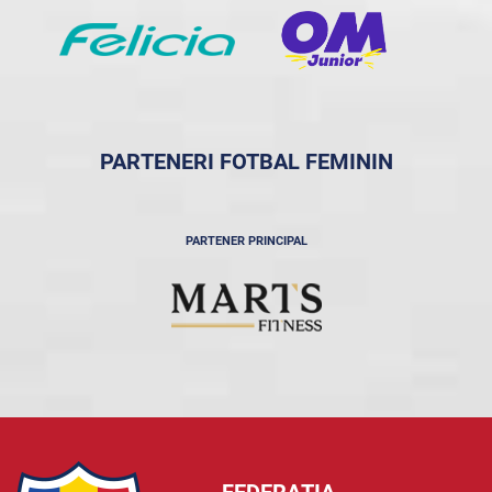
PARTENERI FOTBAL FEMININ
PARTENER PRINCIPAL