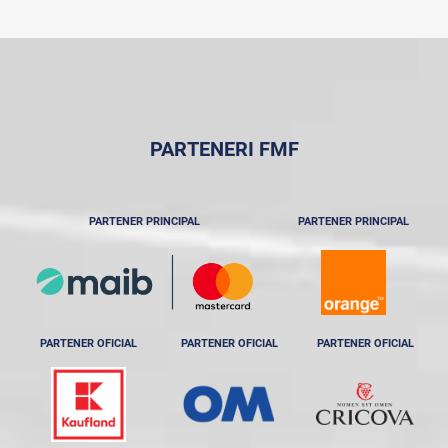
PARTENERI FMF
PARTENER PRINCIPAL
PARTENER PRINCIPAL
PARTENER OFICIAL
PARTENER OFICIAL
PARTENER OFICIAL