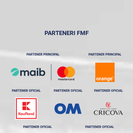
PARTENERI FMF
PARTENER PRINCIPAL
PARTENER PRINCIPAL
PARTENER OFICIAL
PARTENER OFICIAL
PARTENER OFICIAL
PARTENER OFICIAL
PARTENER OFICIAL