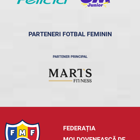
PARTENERI FOTBAL FEMININ
PARTENER PRINCIPAL
FEDERAȚIA
MOLDOVENEASCĂ DE