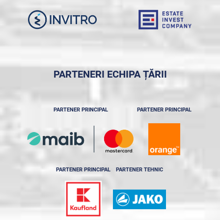
PARTENERI ECHIPA ȚĂRII
PARTENER PRINCIPAL
PARTENER PRINCIPAL
PARTENER PRINCIPAL
PARTENER TEHNIC