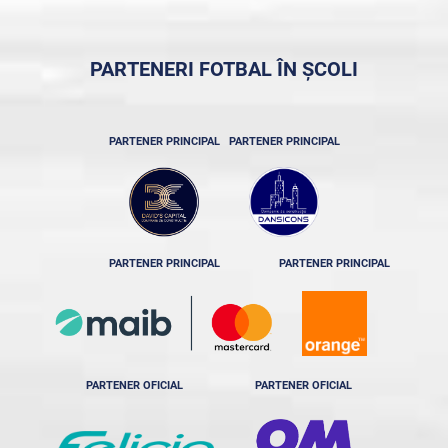
PARTENERI FOTBAL ÎN ȘCOLI
PARTENER PRINCIPAL
PARTENER PRINCIPAL
PARTENER PRINCIPAL
PARTENER PRINCIPAL
PARTENER OFICIAL
PARTENER OFICIAL