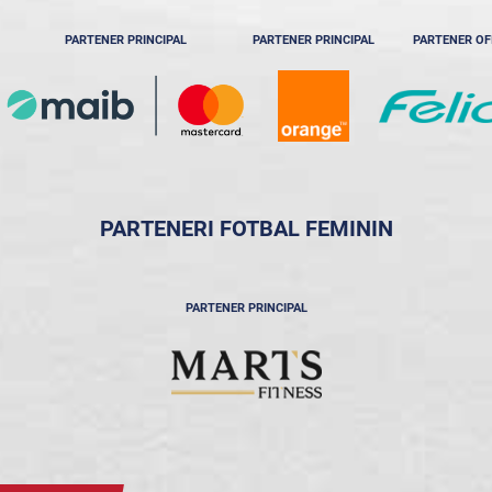
PARTENER PRINCIPAL
PARTENER PRINCIPAL
PARTENER OF
PARTENERI FOTBAL FEMININ
PARTENER PRINCIPAL