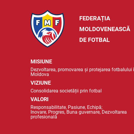
FEDERAȚIA
MOLDOVENEASCĂ
DE FOTBAL
MISIUNE
Dezvoltarea, promovarea și protejarea fotbalului 
Moldova
VIZIUNE
Consolidarea societății prin fotbal
VALORI
Responsabilitate, Pasiune, Echipă;
Inovare, Progres, Buna guvernare, Dezvoltarea
profesională