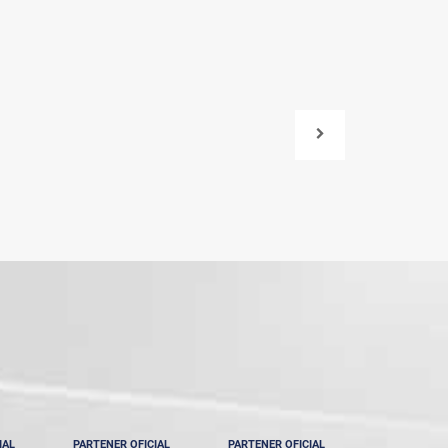
IAL
PARTENER OFICIAL
PARTENER OFICIAL