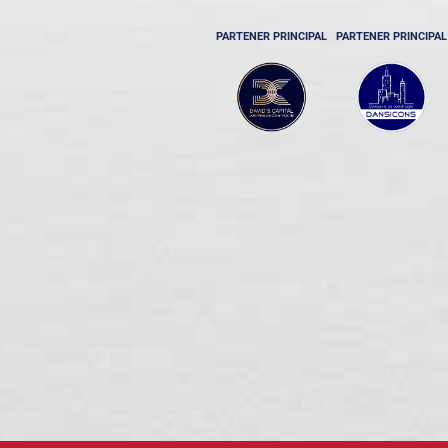
PARTENER PRINCIPAL
PARTENER PRINCIPAL