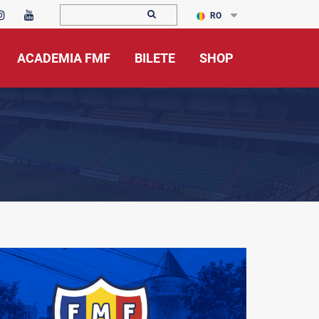
RO
ACADEMIA FMF
BILETE
SHOP