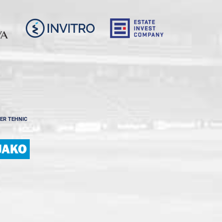
ER TEHNIC