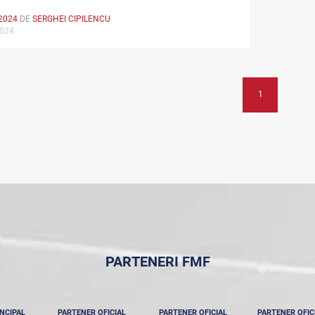
2024
DE
SERGHEI CIPILENCU
2024
1
PARTENERI FMF
NCIPAL
PARTENER OFICIAL
PARTENER OFICIAL
PARTENER OFIC