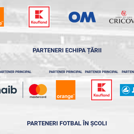
PARTENERI ECHIPA ȚĂRII
ARTENER PRINCIPAL
PARTENER PRINCIPAL
PARTENER PRINCIPAL
PARTEN
PARTENERI FOTBAL ÎN ȘCOLI