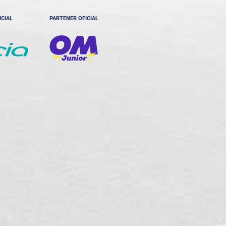
ICIAL
PARTENER OFICIAL