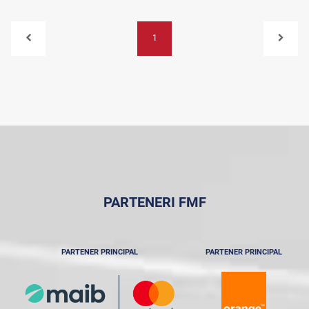
1
PARTENERI FMF
PARTENER PRINCIPAL
PARTENER PRINCIPAL