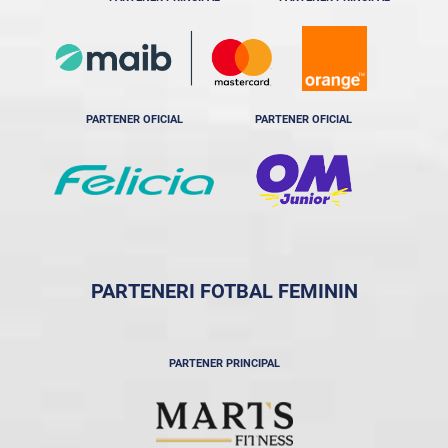
PARTENER OFICIAL
PARTENER OFICIAL
PARTENERI FOTBAL FEMININ
PARTENER PRINCIPAL