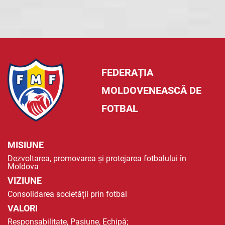
FEDERAȚIA
MOLDOVENEASCĂ DE
FOTBAL
MISIUNE
Dezvoltarea, promovarea și protejarea fotbalului în
Moldova
VIZIUNE
Consolidarea societății prin fotbal
VALORI
Responsabilitate, Pasiune, Echipă;