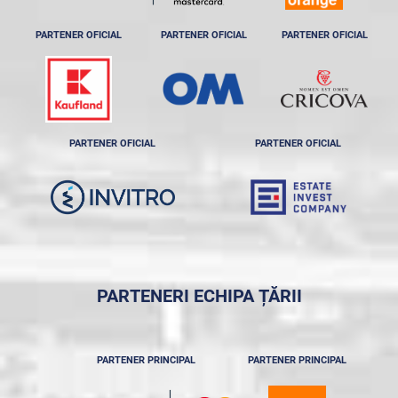
PARTENER OFICIAL
PARTENER OFICIAL
PARTENER OFICIAL
PARTENER OFICIAL
PARTENER OFICIAL
PARTENERI ECHIPA ȚĂRII
PARTENER PRINCIPAL
PARTENER PRINCIPAL