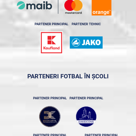
PARTENER PRINCIPAL
PARTENER TEHNIC
PARTENERI FOTBAL ÎN ȘCOLI
PARTENER PRINCIPAL
PARTENER PRINCIPAL
PARTENER PRINCIPAL
PARTENER PRINCIPAL