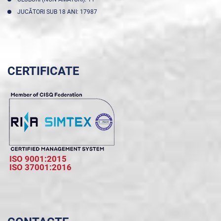
JUCĂTORI SUB 18 ANI: 17987
CERTIFICATE
ISO 9001:2015
ISO 37001:2016