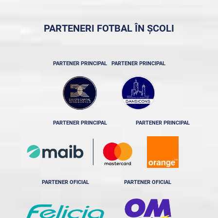
PARTENERI FOTBAL ÎN ȘCOLI
PARTENER PRINCIPAL
PARTENER PRINCIPAL
PARTENER PRINCIPAL
PARTENER PRINCIPAL
PARTENER OFICIAL
PARTENER OFICIAL