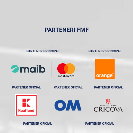
PARTENERI FMF
PARTENER PRINCIPAL
PARTENER PRINCIPAL
PARTENER OFICIAL
PARTENER OFICIAL
PARTENER OFICIAL
PARTENER OFICIAL
PARTENER OFICIAL