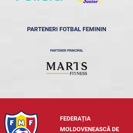
PARTENERI FOTBAL FEMININ
PARTENER PRINCIPAL
FEDERAȚIA
MOLDOVENEASCĂ DE