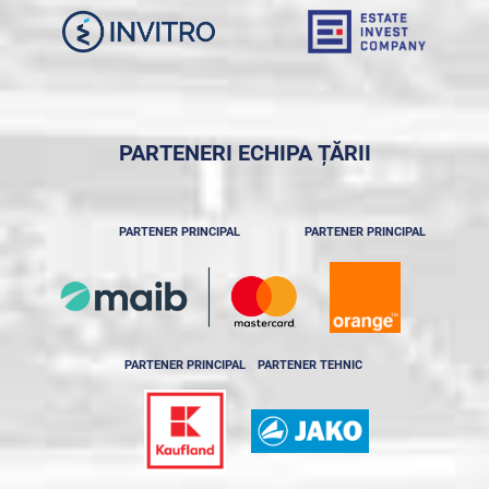
PARTENERI ECHIPA ȚĂRII
PARTENER PRINCIPAL
PARTENER PRINCIPAL
PARTENER PRINCIPAL
PARTENER TEHNIC