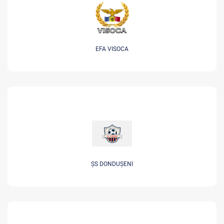
EFA VISOCA
ȘS DONDUȘENI