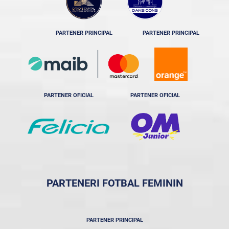
PARTENER PRINCIPAL
PARTENER PRINCIPAL
PARTENER OFICIAL
PARTENER OFICIAL
PARTENERI FOTBAL FEMININ
PARTENER PRINCIPAL