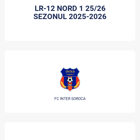
LR-12 NORD 1 25/26
SEZONUL 2025-2026
FC INTER SOROCA