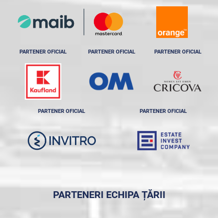
PARTENER OFICIAL
PARTENER OFICIAL
PARTENER OFICIAL
PARTENER OFICIAL
PARTENER OFICIAL
PARTENERI ECHIPA ȚĂRII