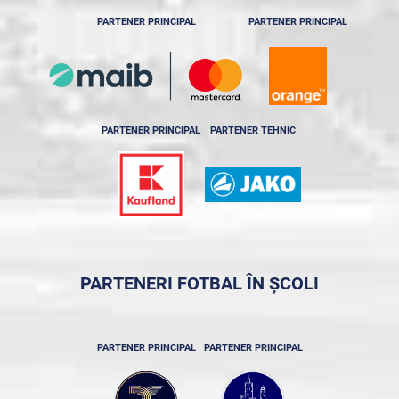
PARTENER PRINCIPAL
PARTENER PRINCIPAL
PARTENER PRINCIPAL
PARTENER TEHNIC
PARTENERI FOTBAL ÎN ȘCOLI
PARTENER PRINCIPAL
PARTENER PRINCIPAL