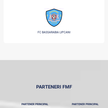
FC BASSARABIA LIPCANI
PARTENERI FMF
PARTENER PRINCIPAL
PARTENER PRINCIPAL