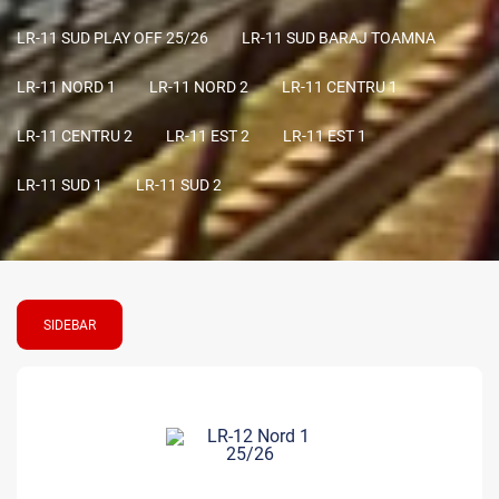
LR-11 SUD PLAY OFF 25/26
LR-11 SUD BARAJ TOAMNA
LR-11 NORD 1
LR-11 NORD 2
LR-11 CENTRU 1
LR-11 CENTRU 2
LR-11 EST 2
LR-11 EST 1
LR-11 SUD 1
LR-11 SUD 2
SIDEBAR