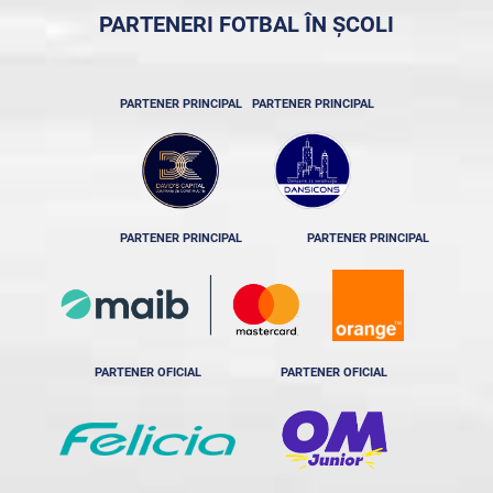
PARTENERI FOTBAL ÎN ȘCOLI
PARTENER PRINCIPAL
PARTENER PRINCIPAL
PARTENER PRINCIPAL
PARTENER PRINCIPAL
PARTENER OFICIAL
PARTENER OFICIAL