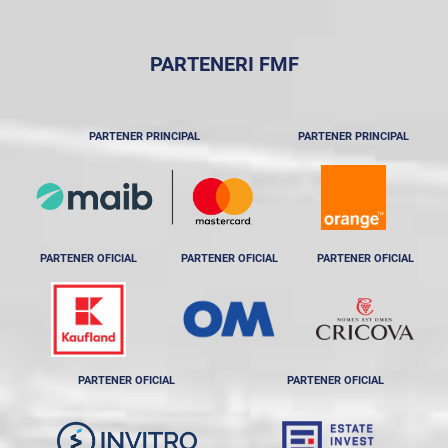
PARTENERI FMF
PARTENER PRINCIPAL
PARTENER PRINCIPAL
PARTENER OFICIAL
PARTENER OFICIAL
PARTENER OFICIAL
PARTENER OFICIAL
PARTENER OFICIAL