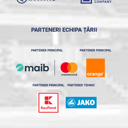
PARTENERI ECHIPA ȚĂRII
PARTENER PRINCIPAL
PARTENER PRINCIPAL
PARTENER PRINCIPAL
PARTENER TEHNIC