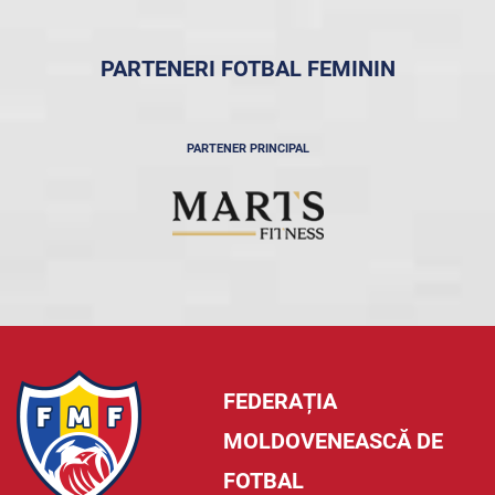
PARTENERI FOTBAL FEMININ
PARTENER PRINCIPAL
FEDERAȚIA
MOLDOVENEASCĂ DE
FOTBAL