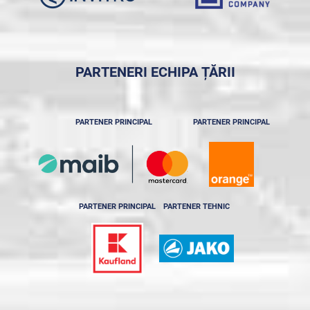
PARTENERI ECHIPA ȚĂRII
PARTENER PRINCIPAL
PARTENER PRINCIPAL
PARTENER PRINCIPAL
PARTENER TEHNIC