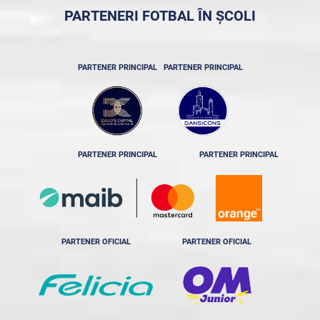
PARTENERI FOTBAL ÎN ȘCOLI
PARTENER PRINCIPAL
PARTENER PRINCIPAL
PARTENER PRINCIPAL
PARTENER PRINCIPAL
PARTENER OFICIAL
PARTENER OFICIAL