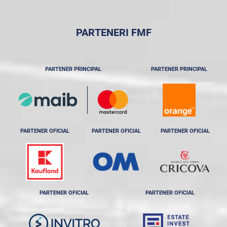
PARTENERI FMF
PARTENER PRINCIPAL
PARTENER PRINCIPAL
PARTENER OFICIAL
PARTENER OFICIAL
PARTENER OFICIAL
PARTENER OFICIAL
PARTENER OFICIAL