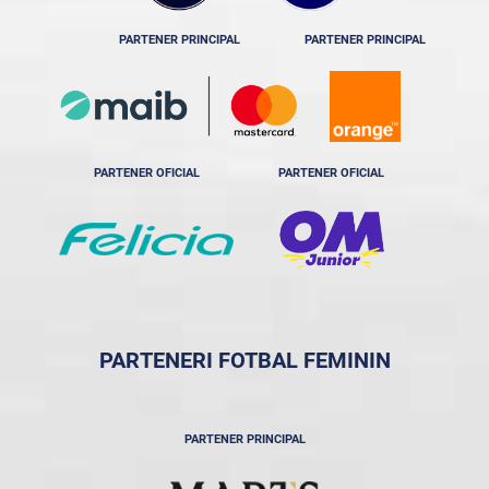
PARTENER PRINCIPAL
PARTENER PRINCIPAL
PARTENER OFICIAL
PARTENER OFICIAL
PARTENERI FOTBAL FEMININ
PARTENER PRINCIPAL