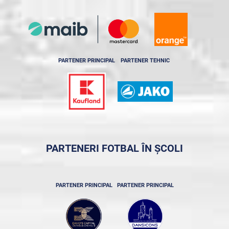
PARTENER PRINCIPAL
PARTENER TEHNIC
PARTENERI FOTBAL ÎN ȘCOLI
PARTENER PRINCIPAL
PARTENER PRINCIPAL