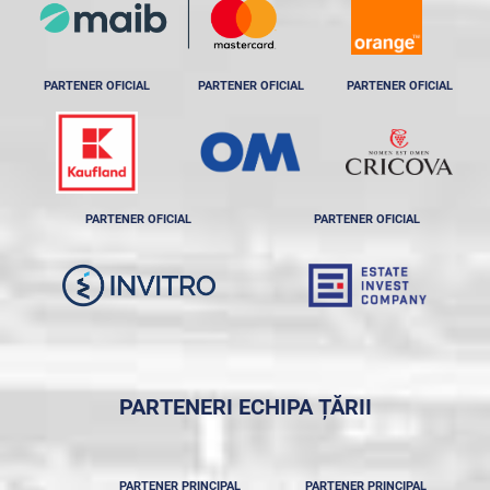
PARTENER OFICIAL
PARTENER OFICIAL
PARTENER OFICIAL
PARTENER OFICIAL
PARTENER OFICIAL
PARTENERI ECHIPA ȚĂRII
PARTENER PRINCIPAL
PARTENER PRINCIPAL