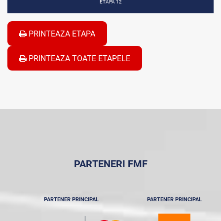
ETAPA 12
PRINTEAZA ETAPA
PRINTEAZA TOATE ETAPELE
PARTENERI FMF
PARTENER PRINCIPAL
PARTENER PRINCIPAL