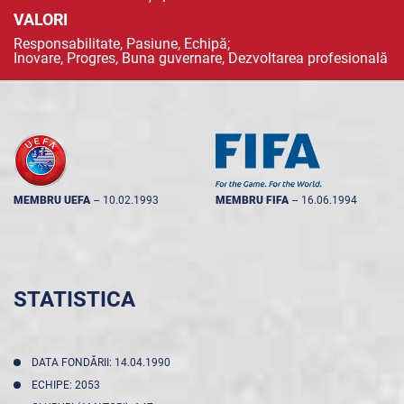
VALORI
Responsabilitate, Pasiune, Echipă;
Inovare, Progres, Buna guvernare, Dezvoltarea profesională
MEMBRU UEFA
--
10.02.1993
MEMBRU FIFA
--
16.06.1994
STATISTICA
DATA FONDĂRII: 14.04.1990
ECHIPE: 2053