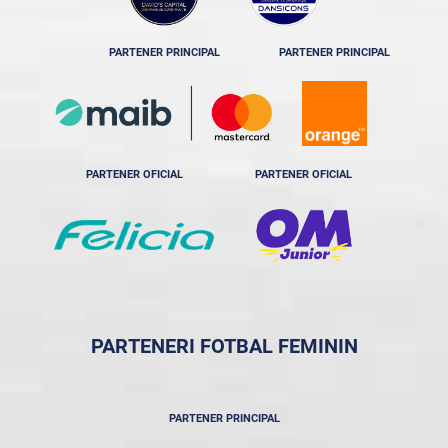
PARTENER PRINCIPAL
PARTENER PRINCIPAL
PARTENER OFICIAL
PARTENER OFICIAL
PARTENERI FOTBAL FEMININ
PARTENER PRINCIPAL