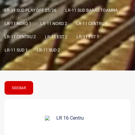
LR-11 SUD PLAY OFF 25/26
LR-11 SUD BARAJ TOAMNA
LR-11 NORD 1
LR-11 NORD 2
LR-11 CENTRU 1
LR-11 CENTRU 2
LR-11 EST 2
LR-11 EST 1
LR-11 SUD 1
LR-11 SUD 2
SIDEBAR