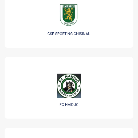
CSF SPORTING CHISINAU
FC HAIDUC