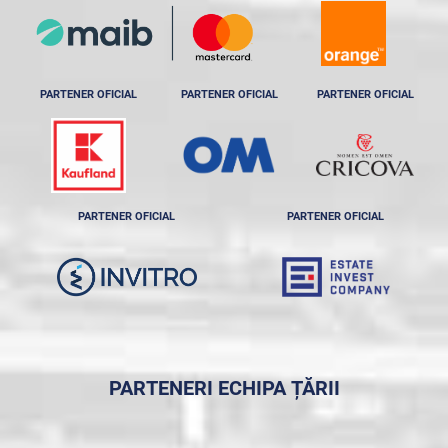
PARTENER OFICIAL
PARTENER OFICIAL
PARTENER OFICIAL
PARTENER OFICIAL
PARTENER OFICIAL
PARTENERI ECHIPA ȚĂRII