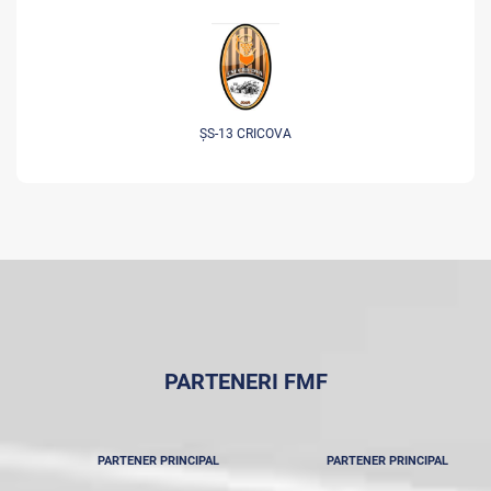
ȘS-13 CRICOVA
PARTENERI FMF
PARTENER PRINCIPAL
PARTENER PRINCIPAL