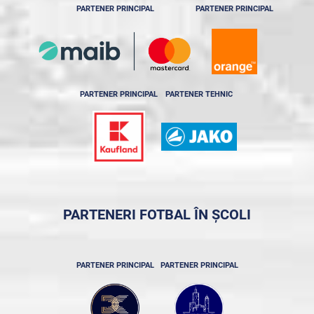
PARTENER PRINCIPAL
PARTENER PRINCIPAL
PARTENER PRINCIPAL
PARTENER TEHNIC
PARTENERI FOTBAL ÎN ȘCOLI
PARTENER PRINCIPAL
PARTENER PRINCIPAL