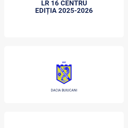
LR 16 CENTRU
EDIȚIA 2025-2026
DACIA BUIUCANI