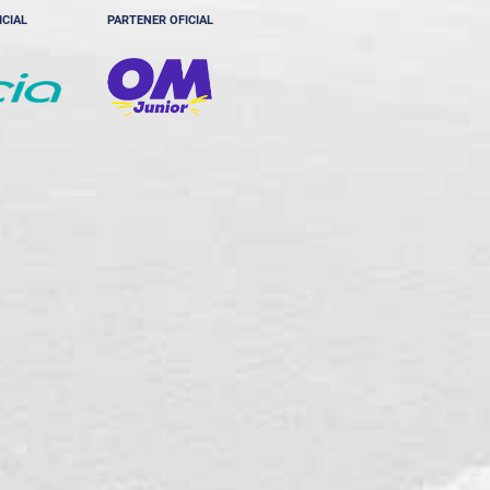
ICIAL
PARTENER OFICIAL