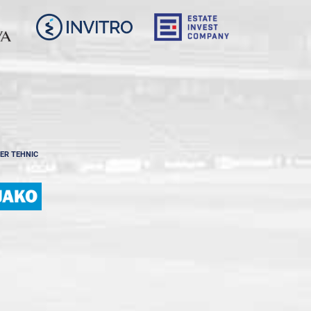
ER TEHNIC