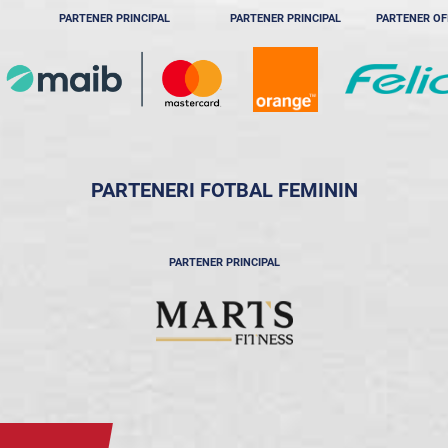
PARTENER PRINCIPAL
PARTENER PRINCIPAL
PARTENER OF
PARTENERI FOTBAL FEMININ
PARTENER PRINCIPAL