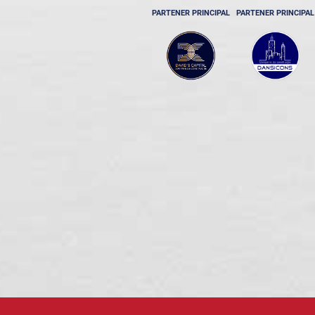
PARTENER PRINCIPAL
PARTENER PRINCIPAL