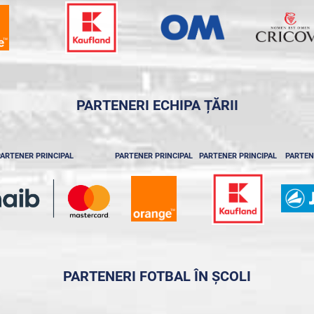
PARTENERI ECHIPA ȚĂRII
ARTENER PRINCIPAL
PARTENER PRINCIPAL
PARTENER PRINCIPAL
PARTEN
PARTENERI FOTBAL ÎN ȘCOLI