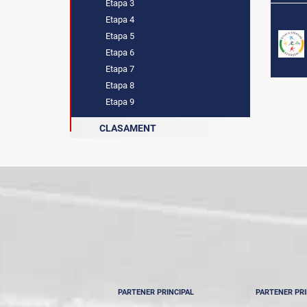
Etapa 3
Etapa 4
Etapa 5
Etapa 6
Etapa 7
Etapa 8
Etapa 9
CLASAMENT
PARTENER PRINCIPAL
PARTENER PRI