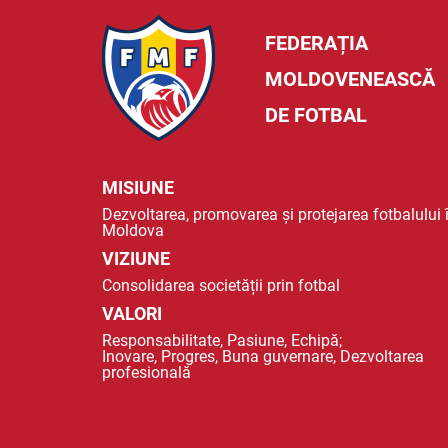
FEDERAȚIA
MOLDOVENEASCĂ
DE FOTBAL
MISIUNE
Dezvoltarea, promovarea și protejarea fotbalului 
Moldova
VIZIUNE
Consolidarea societății prin fotbal
VALORI
Responsabilitate, Pasiune, Echipă;
Inovare, Progres, Buna guvernare, Dezvoltarea
profesională