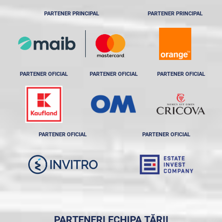
PARTENER PRINCIPAL
PARTENER PRINCIPAL
PARTENER OFICIAL
PARTENER OFICIAL
PARTENER OFICIAL
PARTENER OFICIAL
PARTENER OFICIAL
PARTENERI ECHIPA ȚĂRII