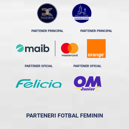
PARTENER PRINCIPAL
PARTENER PRINCIPAL
PARTENER OFICIAL
PARTENER OFICIAL
PARTENERI FOTBAL FEMININ