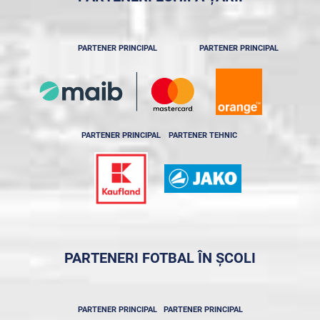
PARTENER PRINCIPAL
PARTENER PRINCIPAL
PARTENER PRINCIPAL
PARTENER TEHNIC
PARTENERI FOTBAL ÎN ȘCOLI
PARTENER PRINCIPAL
PARTENER PRINCIPAL