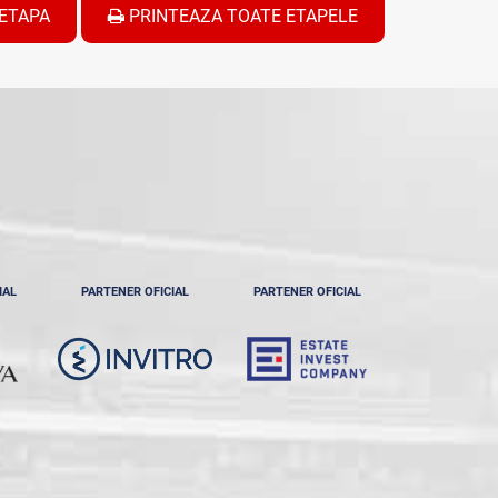
ETAPA
PRINTEAZA TOATE ETAPELE
IAL
PARTENER OFICIAL
PARTENER OFICIAL