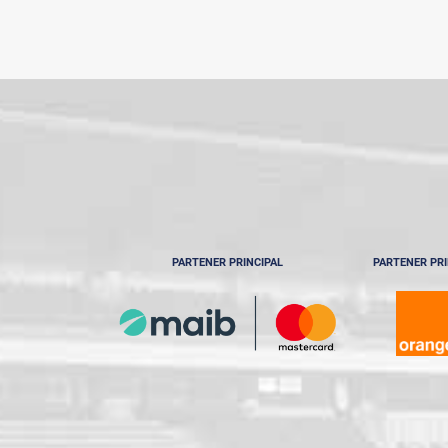
PARTENER PRINCIPAL
PARTENER PRI