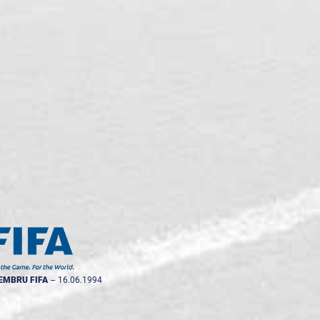
EMBRU FIFA
--
16.06.1994