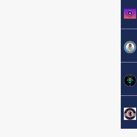
Sezonul 2024-2025
Sezonul 2024-2025