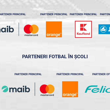
ARTENER PRINCIPAL
PARTENER PRINCIPAL
PARTENER PRINCIPAL
PARTEN
PARTENERI FOTBAL ÎN ȘCOLI
PARTENER PRINCIPAL
PARTENER PRINCIPAL
PARTENER OF