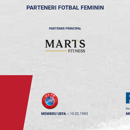
PARTENERI FOTBAL FEMININ
PARTENER PRINCIPAL
MEMBRU UEFA
--
10.02.1993
M