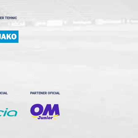
ER TEHNIC
ICIAL
PARTENER OFICIAL