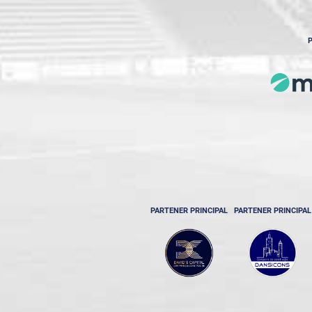
P
PARTENER PRINCIPAL
PARTENER PRINCIPAL