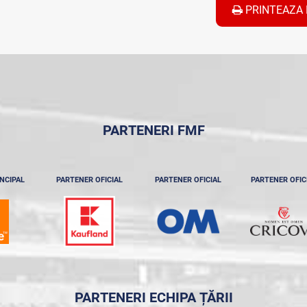
PRINTEAZA 
PARTENERI FMF
NCIPAL
PARTENER OFICIAL
PARTENER OFICIAL
PARTENER OFIC
PARTENERI ECHIPA ȚĂRII