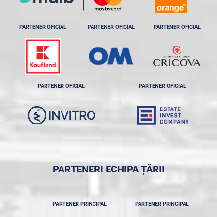
PARTENER OFICIAL
PARTENER OFICIAL
PARTENER OFICIAL
PARTENER OFICIAL
PARTENER OFICIAL
PARTENERI ECHIPA ȚĂRII
PARTENER PRINCIPAL
PARTENER PRINCIPAL