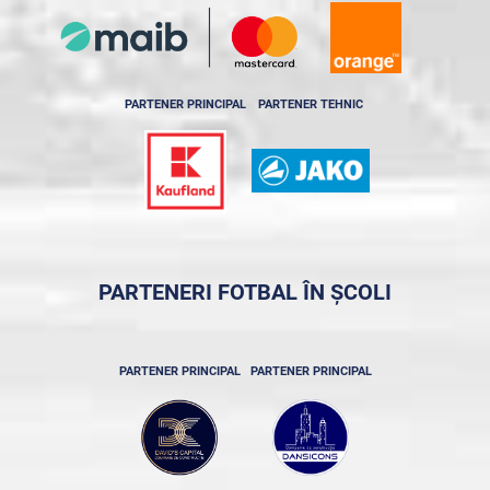
PARTENER PRINCIPAL
PARTENER TEHNIC
PARTENERI FOTBAL ÎN ȘCOLI
PARTENER PRINCIPAL
PARTENER PRINCIPAL