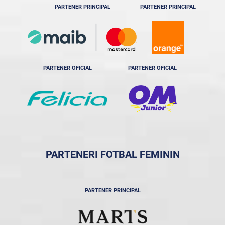
PARTENER PRINCIPAL
PARTENER PRINCIPAL
PARTENER OFICIAL
PARTENER OFICIAL
PARTENERI FOTBAL FEMININ
PARTENER PRINCIPAL