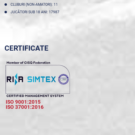
CLUBURI (NON-AMATORI): 11
JUCĂTORI SUB 18 ANI: 17987
CERTIFICATE
ISO 9001:2015
ISO 37001:2016