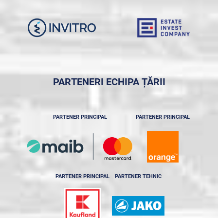
PARTENERI ECHIPA ȚĂRII
PARTENER PRINCIPAL
PARTENER PRINCIPAL
PARTENER PRINCIPAL
PARTENER TEHNIC