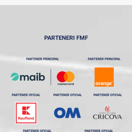
PARTENERI FMF
PARTENER PRINCIPAL
PARTENER PRINCIPAL
PARTENER OFICIAL
PARTENER OFICIAL
PARTENER OFICIAL
PARTENER OFICIAL
PARTENER OFICIAL