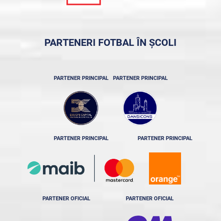
PARTENERI FOTBAL ÎN ȘCOLI
PARTENER PRINCIPAL
PARTENER PRINCIPAL
PARTENER PRINCIPAL
PARTENER PRINCIPAL
PARTENER OFICIAL
PARTENER OFICIAL