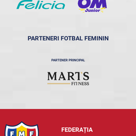
PARTENERI FOTBAL FEMININ
PARTENER PRINCIPAL
FEDERAȚIA