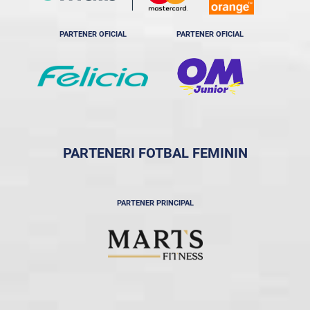
PARTENER OFICIAL
PARTENER OFICIAL
PARTENERI FOTBAL FEMININ
PARTENER PRINCIPAL