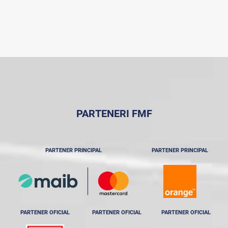
PARTENERI FMF
PARTENER PRINCIPAL
PARTENER PRINCIPAL
PARTENER OFICIAL
PARTENER OFICIAL
PARTENER OFICIAL