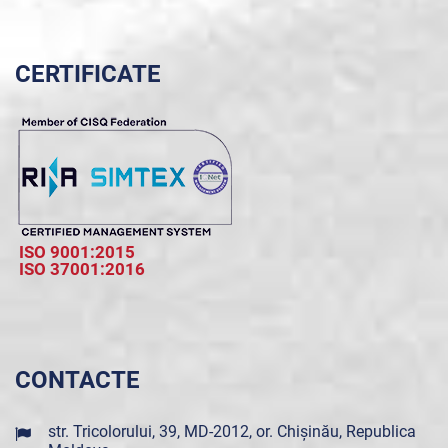
CERTIFICATE
ISO 9001:2015
ISO 37001:2016
CONTACTE
str. Tricolorului, 39, MD-2012, or. Chișinău, Republica