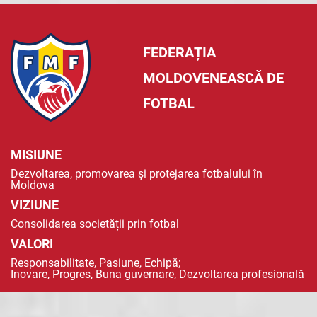
FEDERAȚIA
MOLDOVENEASCĂ DE
FOTBAL
MISIUNE
Dezvoltarea, promovarea și protejarea fotbalului în
Moldova
VIZIUNE
Consolidarea societății prin fotbal
VALORI
Responsabilitate, Pasiune, Echipă;
Inovare, Progres, Buna guvernare, Dezvoltarea profesională