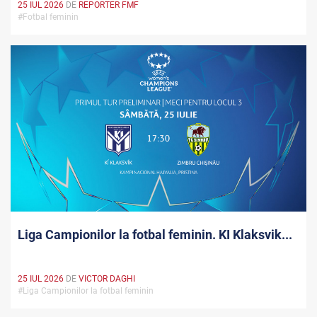
25 IUL 2026
DE
REPORTER FMF
#Fotbal feminin
Liga Campionilor la fotbal feminin. KI Klaksvik...
25 IUL 2026
DE
VICTOR DAGHI
#Liga Campionilor la fotbal feminin