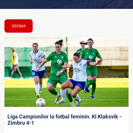
SIDEBAR
Liga Campionilor la fotbal feminin. KI Klaksvik -
Zimbru 4-1