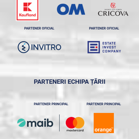
PARTENER OFICIAL
PARTENER OFICIAL
PARTENERI ECHIPA ȚĂRII
PARTENER PRINCIPAL
PARTENER PRINCIPAL