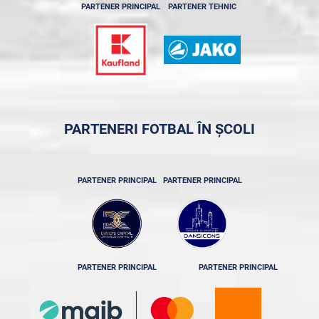
PARTENER PRINCIPAL
PARTENER TEHNIC
PARTENERI FOTBAL ÎN ȘCOLI
PARTENER PRINCIPAL
PARTENER PRINCIPAL
PARTENER PRINCIPAL
PARTENER PRINCIPAL