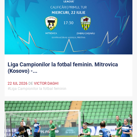
Liga Campionilor la fotbal feminin. Mitrovica
(Kosovo) -...
22 IUL 2026
DE
VICTOR DAGHI
#Liga Campionilor la fotbal feminin