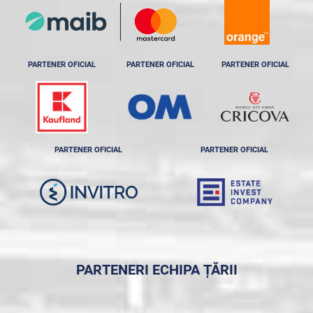
PARTENER OFICIAL
PARTENER OFICIAL
PARTENER OFICIAL
PARTENER OFICIAL
PARTENER OFICIAL
PARTENERI ECHIPA ȚĂRII