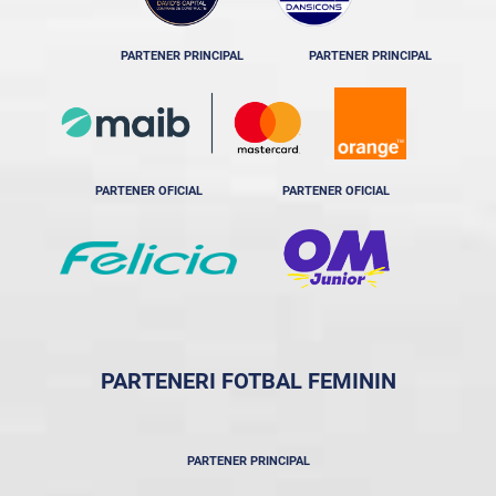
PARTENER PRINCIPAL
PARTENER PRINCIPAL
PARTENER OFICIAL
PARTENER OFICIAL
PARTENERI FOTBAL FEMININ
PARTENER PRINCIPAL