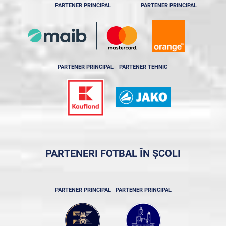
PARTENER PRINCIPAL
PARTENER PRINCIPAL
PARTENER PRINCIPAL
PARTENER TEHNIC
PARTENERI FOTBAL ÎN ȘCOLI
PARTENER PRINCIPAL
PARTENER PRINCIPAL