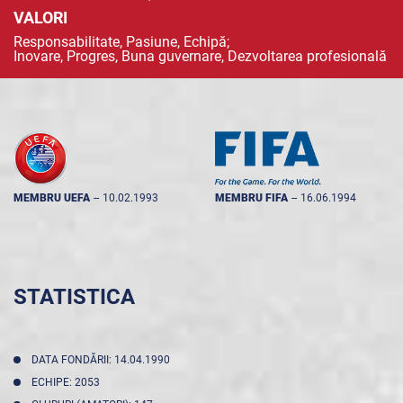
VALORI
Responsabilitate, Pasiune, Echipă;
Inovare, Progres, Buna guvernare, Dezvoltarea profesională
MEMBRU UEFA
--
10.02.1993
MEMBRU FIFA
--
16.06.1994
STATISTICA
DATA FONDĂRII: 14.04.1990
ECHIPE: 2053