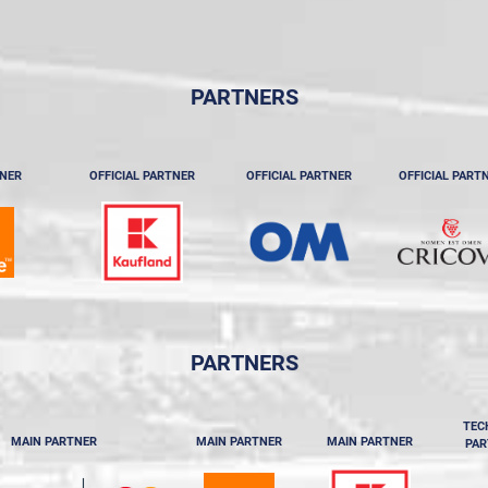
PARTNERS
TNER
OFFICIAL PARTNER
OFFICIAL PARTNER
OFFICIAL PART
PARTNERS
TEC
MAIN PARTNER
MAIN PARTNER
MAIN PARTNER
PAR