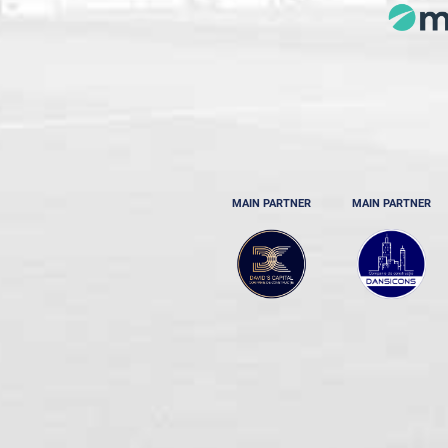
MAIN PARTNER
MAIN PARTNER