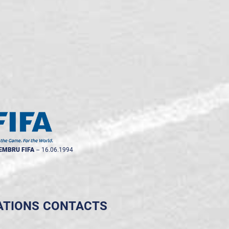
EMBRU FIFA
--
16.06.1994
ATIONS
CONTACTS