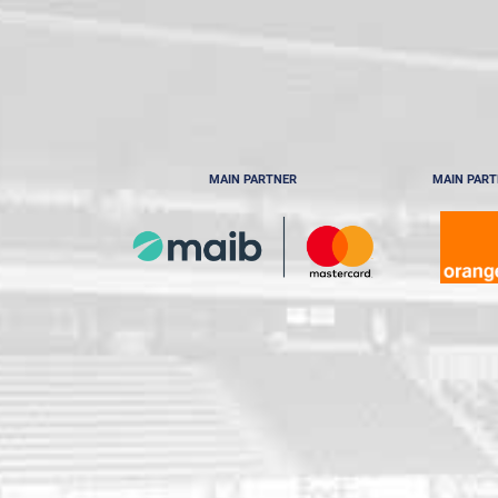
MAIN PARTNER
MAIN PAR