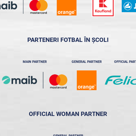
PARTENERI FOTBAL ÎN ȘCOLI
MAIN PARTNER
GENERAL PARTNER
OFFICIAL PA
OFFICIAL WOMAN PARTNER
GENERAL PARTNER