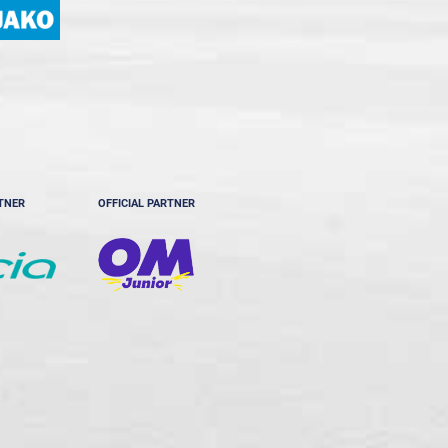
RTNER
OFFICIAL PARTNER