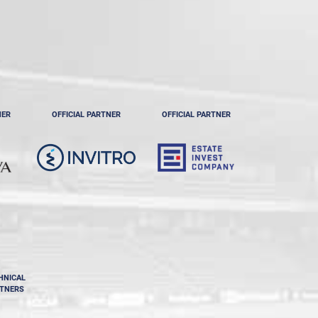
NER
OFFICIAL PARTNER
OFFICIAL PARTNER
HNICAL
TNERS