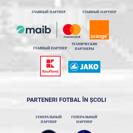
ГЛАВНЫЙ ПАРТНЕР
ГЛАВНЫЙ ПАРТНЕР
ТЕХНИЧЕСКИE
ГЛАВНЫЙ ПАРТНЕР
ПАРТНЕРЫ
PARTENERI FOTBAL ÎN ȘCOLI
ГЕНЕРАЛЬНЫЙ
ГЕНЕРАЛЬНЫЙ
ПАРТНЕР
ПАРТНЕР