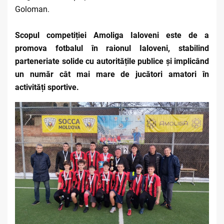
Goloman.
Scopul competiției Amoliga Ialoveni este de a
promova fotbalul în raionul Ialoveni, stabilind
parteneriate solide cu autoritățile publice și implicând
un număr cât mai mare de jucători amatori în
activități sportive.