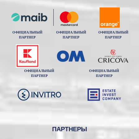
ОФИЦИАЛЬНЫЙ
ОФИЦИАЛЬНЫЙ
ОФИЦИАЛЬНЫЙ
ПАРТНЕР
ПАРТНЕР
ПАРТНЕР
ОФИЦИАЛЬНЫЙ
ОФИЦИАЛЬНЫЙ
ПАРТНЕР
ПАРТНЕР
ПАРТНЕРЫ