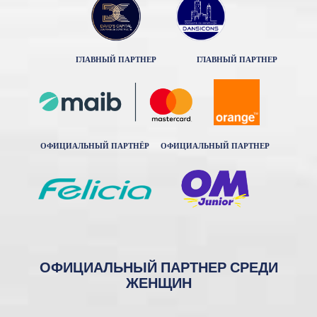
ГЛАВНЫЙ ПАРТНЕР
ГЛАВНЫЙ ПАРТНЕР
ОФИЦИАЛЬНЫЙ ПАРТНЁР
ОФИЦИАЛЬНЫЙ ПАРТНЕР
ОФИЦИАЛЬНЫЙ ПАРТНЕР СРЕДИ
ЖЕНЩИН