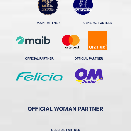
MAIN PARTNER
GENERAL PARTNER
OFFICIAL PARTNER
OFFICIAL PARTNER
OFFICIAL WOMAN PARTNER
GENERAL PARTNER