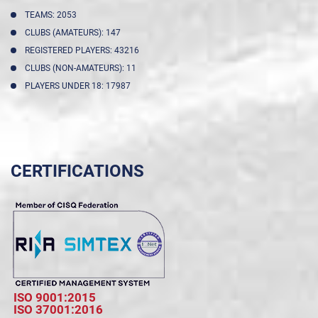
TEAMS: 2053
CLUBS (AMATEURS): 147
REGISTERED PLAYERS: 43216
CLUBS (NON-AMATEURS): 11
PLAYERS UNDER 18: 17987
CERTIFICATIONS
ISO 9001:2015
ISO 37001:2016