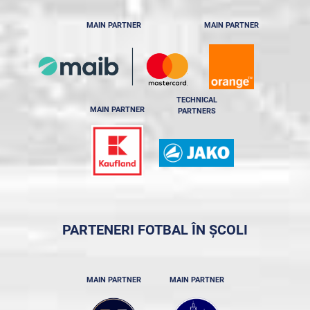
MAIN PARTNER
MAIN PARTNER
TECHNICAL
MAIN PARTNER
PARTNERS
PARTENERI FOTBAL ÎN ȘCOLI
MAIN PARTNER
MAIN PARTNER