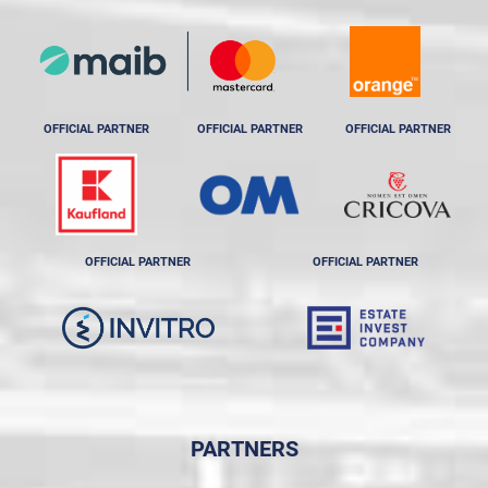
OFFICIAL PARTNER
OFFICIAL PARTNER
OFFICIAL PARTNER
OFFICIAL PARTNER
OFFICIAL PARTNER
PARTNERS