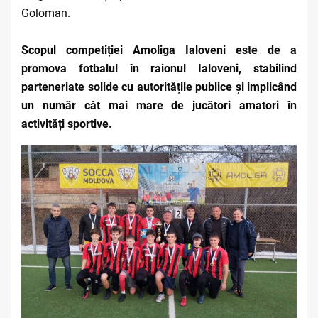
Goloman.
Scopul competiției Amoliga Ialoveni este de a
promova fotbalul în raionul Ialoveni, stabilind
parteneriate solide cu autoritățile publice și implicând
un număr cât mai mare de jucători amatori în
activități sportive.