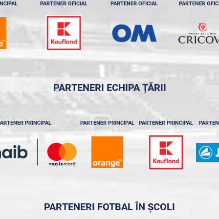
NCIPAL
PARTENER OFICIAL
PARTENER OFICIAL
PARTENER OFIC
PARTENERI ECHIPA ȚĂRII
ARTENER PRINCIPAL
PARTENER PRINCIPAL
PARTENER PRINCIPAL
PARTEN
PARTENERI FOTBAL ÎN ȘCOLI