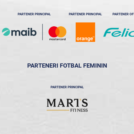
PARTENER PRINCIPAL
PARTENER PRINCIPAL
PARTENER OF
PARTENERI FOTBAL FEMININ
PARTENER PRINCIPAL