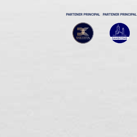
PARTENER PRINCIPAL
PARTENER PRINCIPAL