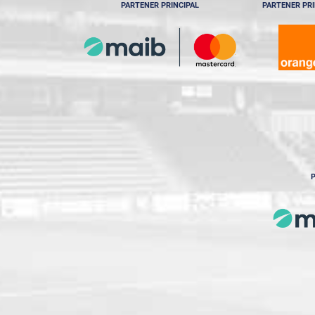
PARTENER PRINCIPAL
PARTENER PRI
P