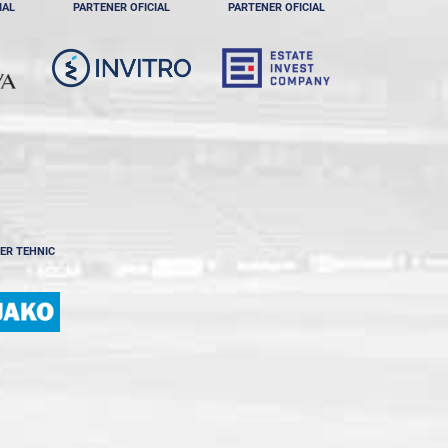
IAL
PARTENER OFICIAL
PARTENER OFICIAL
ER TEHNIC