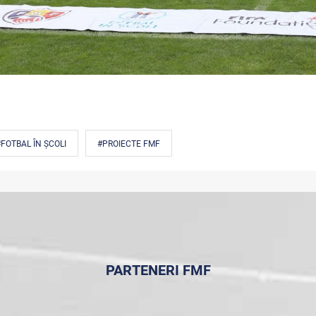
FOTBAL ÎN ȘCOLI
#PROIECTE FMF
PARTENERI FMF