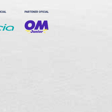
ICIAL
PARTENER OFICIAL