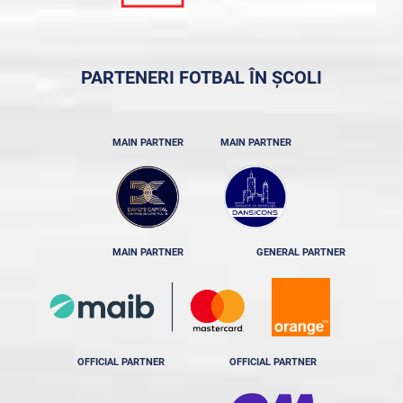
PARTENERI FOTBAL ÎN ȘCOLI
MAIN PARTNER
MAIN PARTNER
MAIN PARTNER
GENERAL PARTNER
OFFICIAL PARTNER
OFFICIAL PARTNER