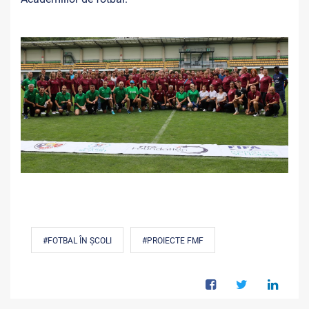
#FOTBAL ÎN ȘCOLI
#PROIECTE FMF