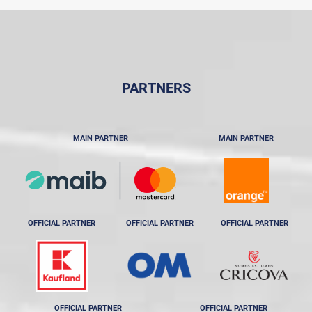
PARTNERS
MAIN PARTNER
MAIN PARTNER
OFFICIAL PARTNER
OFFICIAL PARTNER
OFFICIAL PARTNER
OFFICIAL PARTNER
OFFICIAL PARTNER