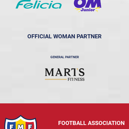
OFFICIAL WOMAN PARTNER
GENERAL PARTNER
FOOTBALL ASSOCIATION