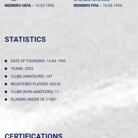
MEMBRU UEFA
--
10.02.1993
MEMBRU FIFA
--
16.06.1994
STATISTICS
DATE OF FOUNDING: 14.04.1990
TEAMS: 2053
CLUBS (AMATEURS): 147
REGISTERED PLAYERS: 43216
CLUBS (NON-AMATEURS): 11
PLAYERS UNDER 18: 17987
CERTIFICATIONS