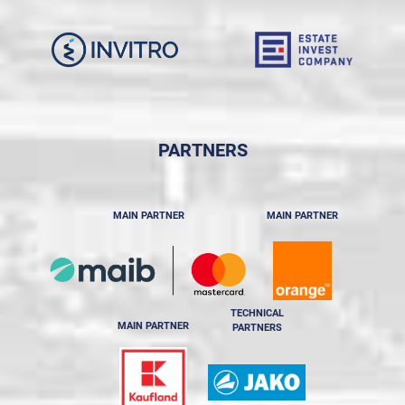
PARTNERS
MAIN PARTNER
MAIN PARTNER
TECHNICAL
MAIN PARTNER
PARTNERS