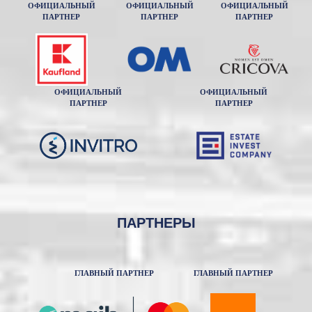
ОФИЦИАЛЬНЫЙ
ОФИЦИАЛЬНЫЙ
ОФИЦИАЛЬНЫЙ
ПАРТНЕР
ПАРТНЕР
ПАРТНЕР
ОФИЦИАЛЬНЫЙ
ОФИЦИАЛЬНЫЙ
ПАРТНЕР
ПАРТНЕР
ПАРТНЕРЫ
ГЛАВНЫЙ ПАРТНЕР
ГЛАВНЫЙ ПАРТНЕР