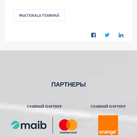
#NAȚIONALA FEMININĂ
ПАРТНЕРЫ
ГЛАВНЫЙ ПАРТНЕР
ГЛАВНЫЙ ПАРТНЕР