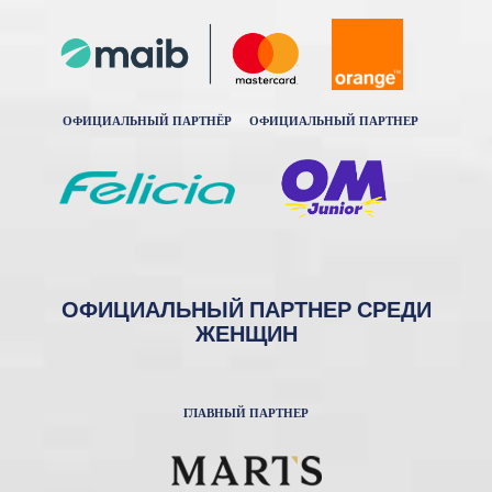
ОФИЦИАЛЬНЫЙ ПАРТНЁР
ОФИЦИАЛЬНЫЙ ПАРТНЕР
ОФИЦИАЛЬНЫЙ ПАРТНЕР СРЕДИ
ЖЕНЩИН
ГЛАВНЫЙ ПАРТНЕР