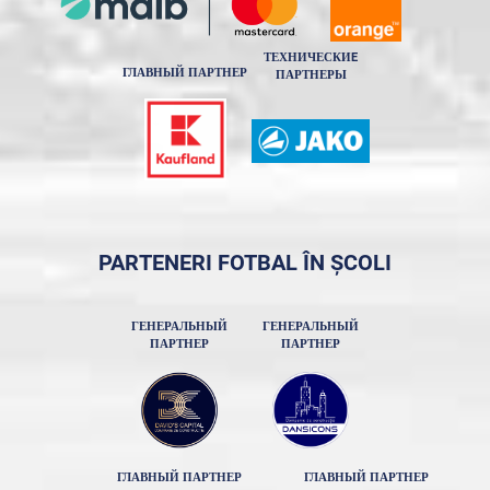
ТЕХНИЧЕСКИE
ГЛАВНЫЙ ПАРТНЕР
ПАРТНЕРЫ
PARTENERI FOTBAL ÎN ȘCOLI
ГЕНЕРАЛЬНЫЙ
ГЕНЕРАЛЬНЫЙ
ПАРТНЕР
ПАРТНЕР
ГЛАВНЫЙ ПАРТНЕР
ГЛАВНЫЙ ПАРТНЕР