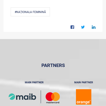
#NAȚIONALA FEMININĂ
PARTNERS
MAIN PARTNER
MAIN PARTNER