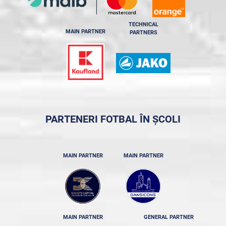
TECHNICAL
MAIN PARTNER
PARTNERS
PARTENERI FOTBAL ÎN ȘCOLI
MAIN PARTNER
MAIN PARTNER
MAIN PARTNER
GENERAL PARTNER