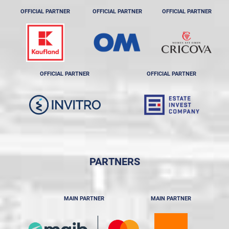
OFFICIAL PARTNER
OFFICIAL PARTNER
OFFICIAL PARTNER
OFFICIAL PARTNER
OFFICIAL PARTNER
PARTNERS
MAIN PARTNER
MAIN PARTNER