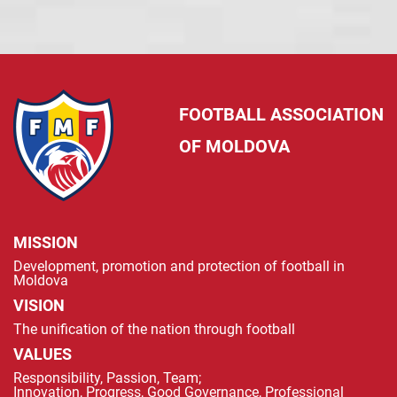
FOOTBALL ASSOCIATION
OF MOLDOVA
MISSION
Development, promotion and protection of football in
Moldova
VISION
The unification of the nation through football
VALUES
Responsibility, Passion, Team;
Innovation, Progress, Good Governance, Professional