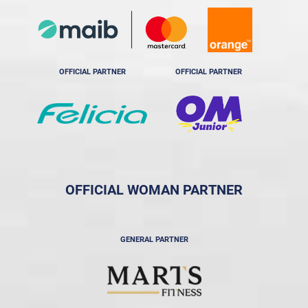
OFFICIAL PARTNER
OFFICIAL PARTNER
OFFICIAL WOMAN PARTNER
GENERAL PARTNER