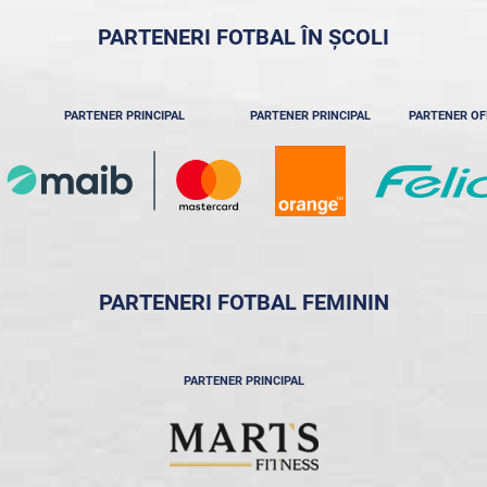
PARTENERI FOTBAL ÎN ȘCOLI
PARTENER PRINCIPAL
PARTENER PRINCIPAL
PARTENER OF
PARTENERI FOTBAL FEMININ
PARTENER PRINCIPAL