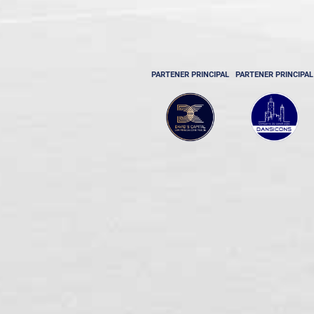
PARTENER PRINCIPAL
PARTENER PRINCIPAL