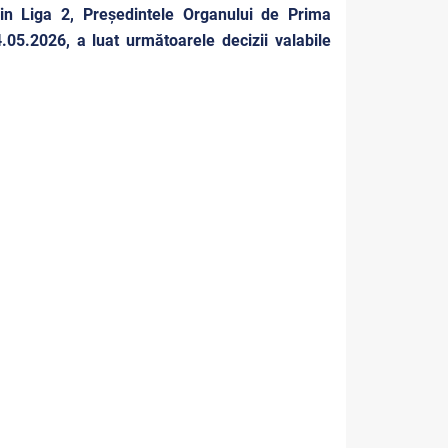
din Liga 2, Președintele Organului de Prima
.05.2026, a luat următoarele decizii valabile