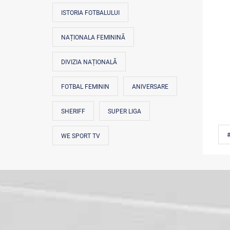
ISTORIA FOTBALULUI
NAȚIONALA FEMININĂ
DIVIZIA NAȚIONALĂ
FOTBAL FEMININ
ANIVERSARE
SHERIFF
SUPER LIGA
#
WE SPORT TV