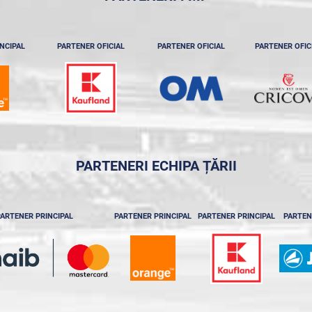
NCIPAL
PARTENER OFICIAL
PARTENER OFICIAL
PARTENER OFIC
PARTENERI ECHIPA ȚĂRII
ARTENER PRINCIPAL
PARTENER PRINCIPAL
PARTENER PRINCIPAL
PARTEN