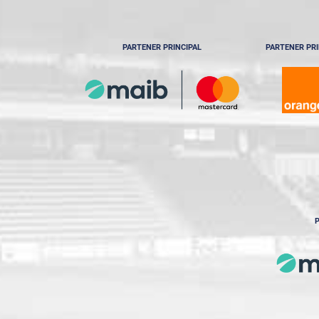
PARTENER PRINCIPAL
PARTENER PRI
P