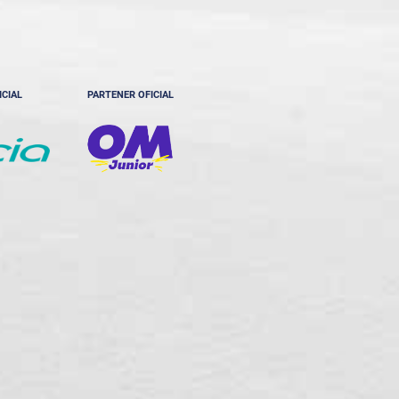
ICIAL
PARTENER OFICIAL