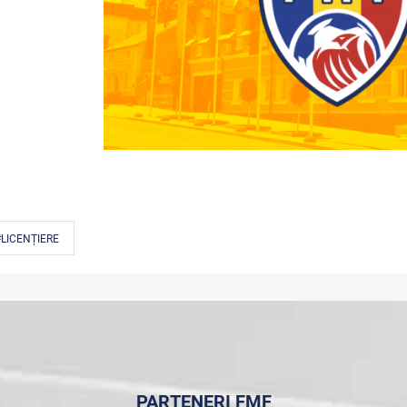
LICENȚIERE
PARTENERI FMF