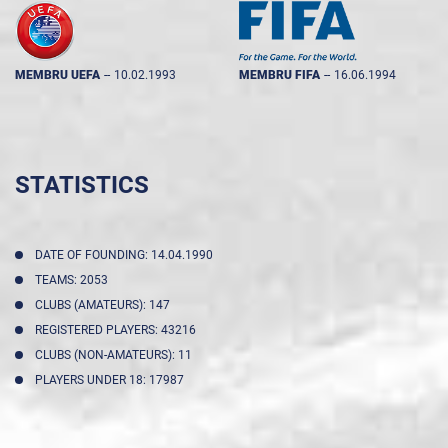
MEMBRU UEFA
--
10.02.1993
MEMBRU FIFA
--
16.06.1994
STATISTICS
DATE OF FOUNDING: 14.04.1990
TEAMS: 2053
CLUBS (AMATEURS): 147
REGISTERED PLAYERS: 43216
CLUBS (NON-AMATEURS): 11
PLAYERS UNDER 18: 17987