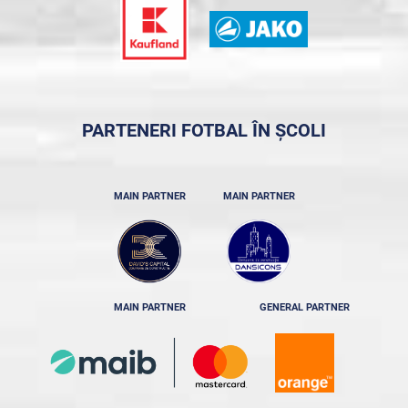
PARTENERI FOTBAL ÎN ȘCOLI
MAIN PARTNER
MAIN PARTNER
MAIN PARTNER
GENERAL PARTNER