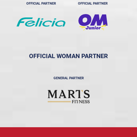
OFFICIAL PARTNER
OFFICIAL PARTNER
OFFICIAL WOMAN PARTNER
GENERAL PARTNER