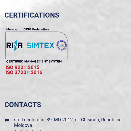
CERTIFICATIONS
ISO 9001:2015
ISO 37001:2016
CONTACTS
str. Tricolorului, 39, MD-2012, or. Chișinău, Republica
Moldova