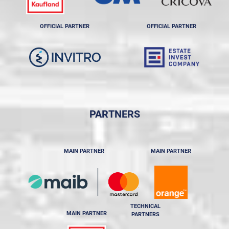
OFFICIAL PARTNER
OFFICIAL PARTNER
PARTNERS
MAIN PARTNER
MAIN PARTNER
TECHNICAL
MAIN PARTNER
PARTNERS