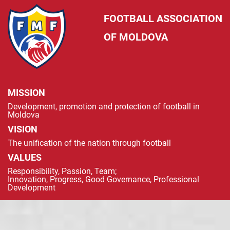
FOOTBALL ASSOCIATION
OF MOLDOVA
MISSION
Development, promotion and protection of football in
Moldova
VISION
The unification of the nation through football
VALUES
Responsibility, Passion, Team;
Innovation, Progress, Good Governance, Professional
Development