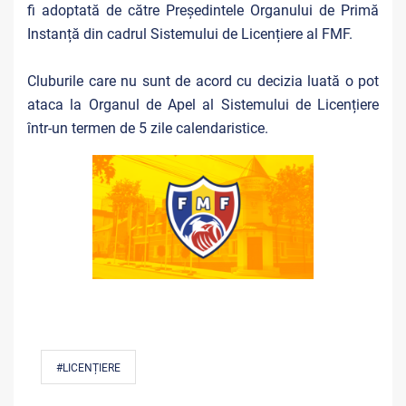
fi adoptată de către Președintele Organului de Primă
Instanță din cadrul Sistemului de Licențiere al FMF.
Cluburile care nu sunt de acord cu decizia luată o pot
ataca la Organul de Apel al Sistemului de Licențiere
într-un termen de 5 zile calendaristice.
#LICENȚIERE