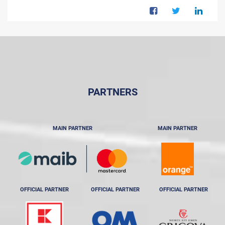
PARTNERS
MAIN PARTNER
MAIN PARTNER
OFFICIAL PARTNER
OFFICIAL PARTNER
OFFICIAL PARTNER