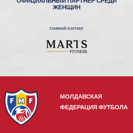
ОФИЦИАЛЬНЫЙ ПАРТНЕР СРЕДИ
ЖЕНЩИН
ГЛАВНЫЙ ПАРТНЕР
МОЛДАВСКАЯ
ФЕДЕРАЦИЯ ФУТБОЛА