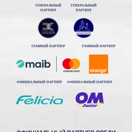
ГЕНЕРАЛЬНЫЙ
ГЕНЕРАЛЬНЫЙ
ПАРТНЕР
ПАРТНЕР
ГЛАВНЫЙ ПАРТНЕР
ГЛАВНЫЙ ПАРТНЕР
ОФИЦИАЛЬНЫЙ ПАРТНЁР
ОФИЦИАЛЬНЫЙ ПАРТНЕР