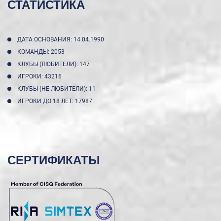
СТАТИСТИКА
ДАТА ОСНОВАНИЯ: 14.04.1990
КОМАНДЫ: 2053
КЛУБЫ (ЛЮБИТЕЛИ): 147
ИГРОКИ: 43216
КЛУБЫ (НЕ ЛЮБИТЕЛИ): 11
ИГРОКИ ДО 18 ЛЕТ: 17987
СЕРТИФИКАТЫ