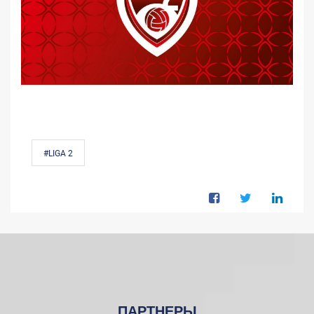
#LIGA 2
ПАРТНЕРЫ