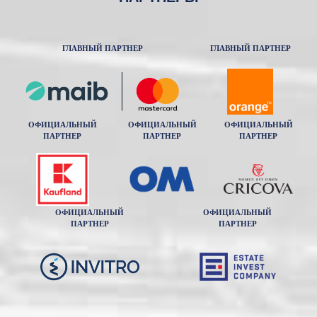
ГЛАВНЫЙ ПАРТНЕР
ГЛАВНЫЙ ПАРТНЕР
ОФИЦИАЛЬНЫЙ
ОФИЦИАЛЬНЫЙ
ОФИЦИАЛЬНЫЙ
ПАРТНЕР
ПАРТНЕР
ПАРТНЕР
ОФИЦИАЛЬНЫЙ
ОФИЦИАЛЬНЫЙ
ПАРТНЕР
ПАРТНЕР