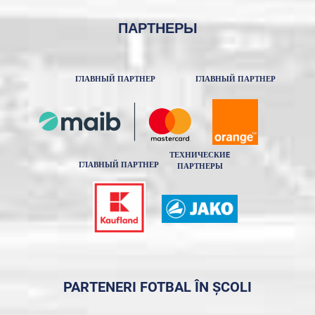
ПАРТНЕРЫ
ГЛАВНЫЙ ПАРТНЕР
ГЛАВНЫЙ ПАРТНЕР
ТЕХНИЧЕСКИE
ГЛАВНЫЙ ПАРТНЕР
ПАРТНЕРЫ
PARTENERI FOTBAL ÎN ȘCOLI