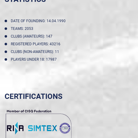
DATE OF FOUNDING: 14.04.1990
TEAMS: 2053
CLUBS (AMATEURS): 147
REGISTERED PLAYERS: 43216
CLUBS (NON-AMATEURS): 11
PLAYERS UNDER 18: 17987
CERTIFICATIONS