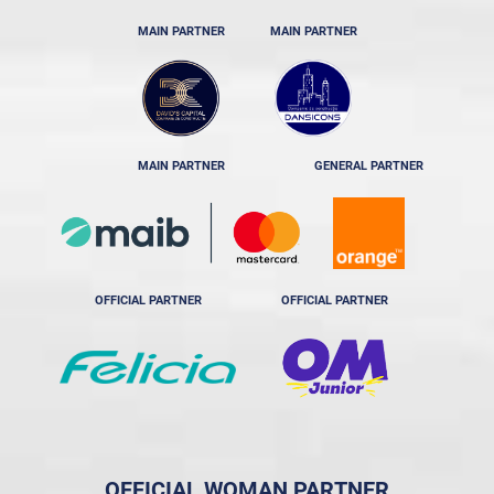
MAIN PARTNER
MAIN PARTNER
MAIN PARTNER
GENERAL PARTNER
OFFICIAL PARTNER
OFFICIAL PARTNER
OFFICIAL WOMAN PARTNER