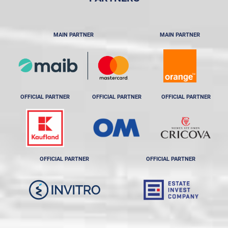
MAIN PARTNER
MAIN PARTNER
OFFICIAL PARTNER
OFFICIAL PARTNER
OFFICIAL PARTNER
OFFICIAL PARTNER
OFFICIAL PARTNER