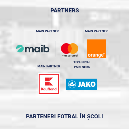
PARTNERS
MAIN PARTNER
MAIN PARTNER
TECHNICAL
MAIN PARTNER
PARTNERS
PARTENERI FOTBAL ÎN ȘCOLI