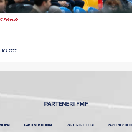
C Petrocub
LIGA 7777
PARTENERI FMF
NCIPAL
PARTENER OFICIAL
PARTENER OFICIAL
PARTENER OFIC