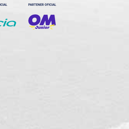
ICIAL
PARTENER OFICIAL