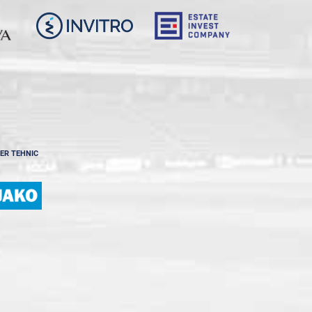
ER TEHNIC