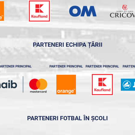
PARTENERI ECHIPA ȚĂRII
ARTENER PRINCIPAL
PARTENER PRINCIPAL
PARTENER PRINCIPAL
PARTEN
PARTENERI FOTBAL ÎN ȘCOLI