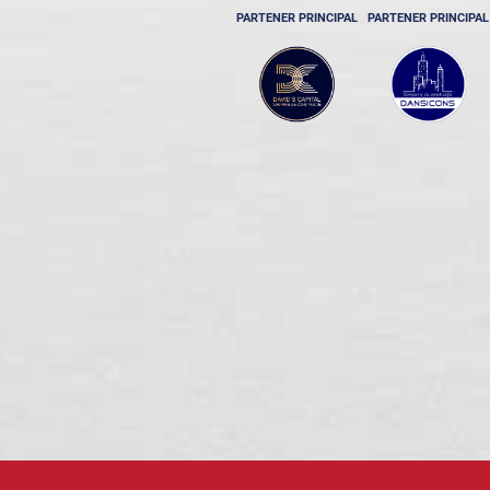
PARTENER PRINCIPAL
PARTENER PRINCIPAL