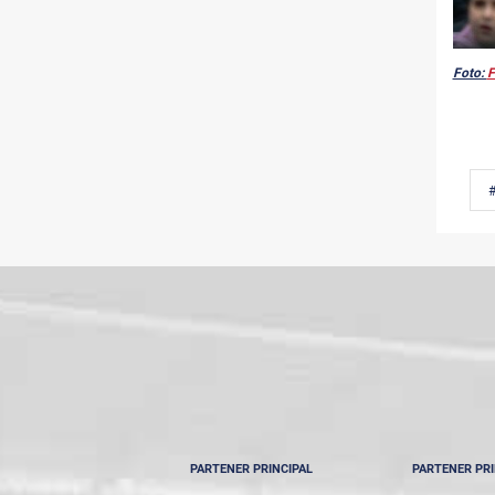
Foto:
F
#
PARTENER PRINCIPAL
PARTENER PRI