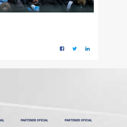
IAL
PARTENER OFICIAL
PARTENER OFICIAL