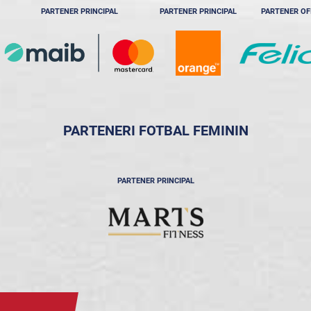
PARTENER PRINCIPAL
PARTENER PRINCIPAL
PARTENER OF
PARTENERI FOTBAL FEMININ
PARTENER PRINCIPAL