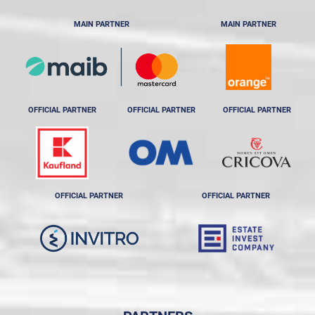
MAIN PARTNER
MAIN PARTNER
OFFICIAL PARTNER
OFFICIAL PARTNER
OFFICIAL PARTNER
OFFICIAL PARTNER
OFFICIAL PARTNER