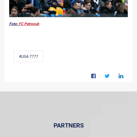
Foto:
FC Petrocub
#LIGA 7777
PARTNERS