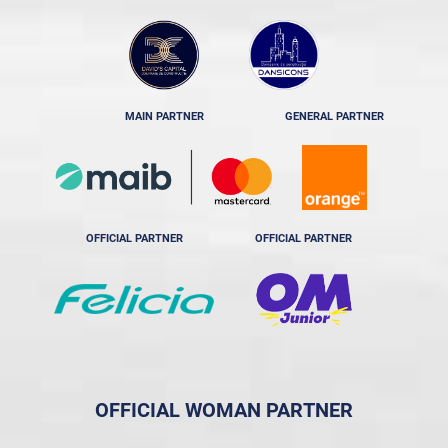
MAIN PARTNER
GENERAL PARTNER
OFFICIAL PARTNER
OFFICIAL PARTNER
OFFICIAL WOMAN PARTNER