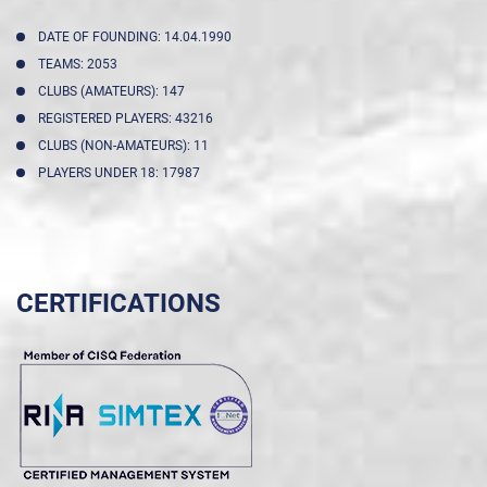
DATE OF FOUNDING: 14.04.1990
TEAMS: 2053
CLUBS (AMATEURS): 147
REGISTERED PLAYERS: 43216
CLUBS (NON-AMATEURS): 11
PLAYERS UNDER 18: 17987
CERTIFICATIONS