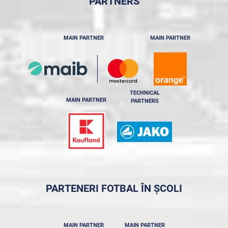
PARTNERS
MAIN PARTNER
MAIN PARTNER
TECHNICAL
MAIN PARTNER
PARTNERS
PARTENERI FOTBAL ÎN ȘCOLI
MAIN PARTNER
MAIN PARTNER