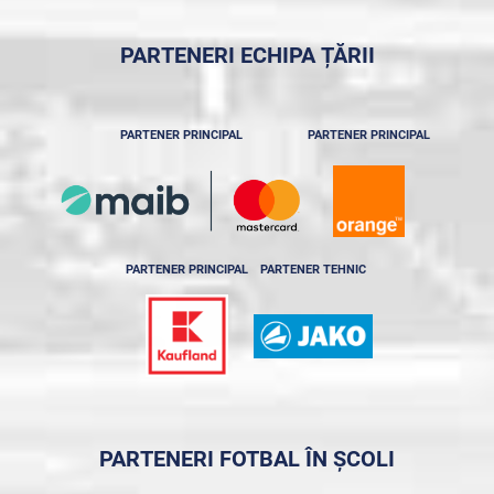
PARTENERI ECHIPA ȚĂRII
PARTENER PRINCIPAL
PARTENER PRINCIPAL
PARTENER PRINCIPAL
PARTENER TEHNIC
PARTENERI FOTBAL ÎN ȘCOLI