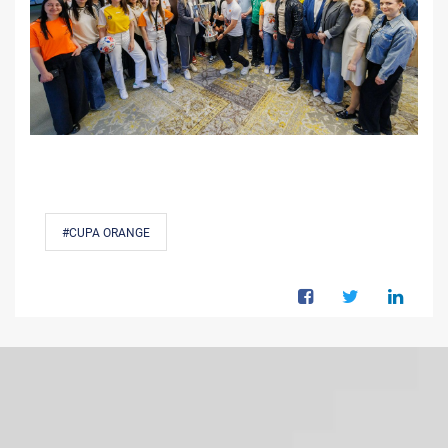
#CUPA ORANGE