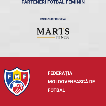
PARTENERI FOTBAL FEMININ
PARTENER PRINCIPAL
FEDERAȚIA
MOLDOVENEASCĂ DE
FOTBAL