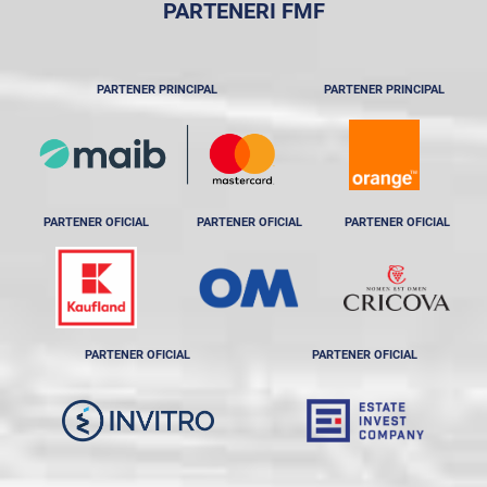
PARTENERI FMF
PARTENER PRINCIPAL
PARTENER PRINCIPAL
PARTENER OFICIAL
PARTENER OFICIAL
PARTENER OFICIAL
PARTENER OFICIAL
PARTENER OFICIAL