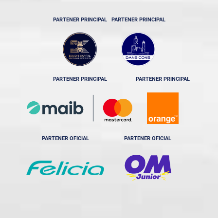
PARTENER PRINCIPAL
PARTENER PRINCIPAL
PARTENER PRINCIPAL
PARTENER PRINCIPAL
PARTENER OFICIAL
PARTENER OFICIAL