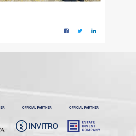
NER
OFFICIAL PARTNER
OFFICIAL PARTNER