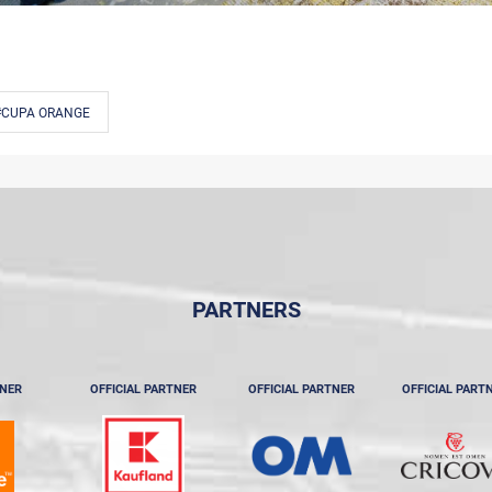
#CUPA ORANGE
PARTNERS
TNER
OFFICIAL PARTNER
OFFICIAL PARTNER
OFFICIAL PART