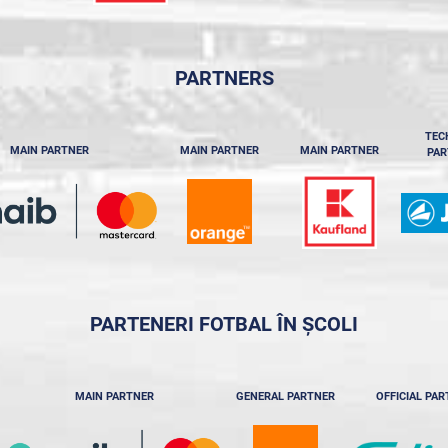
PARTNERS
TEC
MAIN PARTNER
MAIN PARTNER
MAIN PARTNER
PAR
PARTENERI FOTBAL ÎN ȘCOLI
MAIN PARTNER
GENERAL PARTNER
OFFICIAL PA