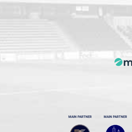
MAIN PARTNER
MAIN PARTNER