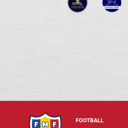
FOOTBALL