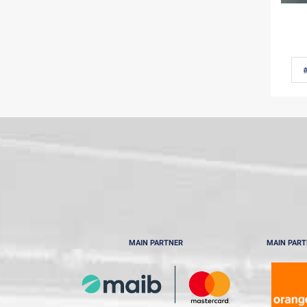
MAIN PARTNER
MAIN PAR