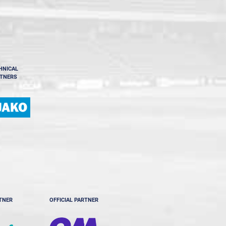
HNICAL
TNERS
RTNER
OFFICIAL PARTNER