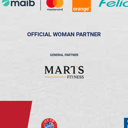
OFFICIAL WOMAN PARTNER
GENERAL PARTNER