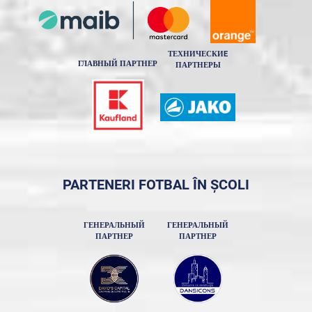
ТЕХНИЧЕСКИE
ГЛАВНЫЙ ПАРТНЕР
ПАРТНЕРЫ
PARTENERI FOTBAL ÎN ȘCOLI
ГЕНЕРАЛЬНЫЙ
ГЕНЕРАЛЬНЫЙ
ПАРТНЕР
ПАРТНЕР