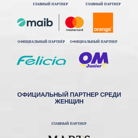
ГЛАВНЫЙ ПАРТНЕР
ГЛАВНЫЙ ПАРТНЕР
ОФИЦИАЛЬНЫЙ ПАРТНЁР
ОФИЦИАЛЬНЫЙ ПАРТНЕР
ОФИЦИАЛЬНЫЙ ПАРТНЕР СРЕДИ
ЖЕНЩИН
ГЛАВНЫЙ ПАРТНЕР