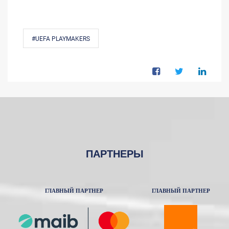
#UEFA PLAYMAKERS
ПАРТНЕРЫ
ГЛАВНЫЙ ПАРТНЕР
ГЛАВНЫЙ ПАРТНЕР