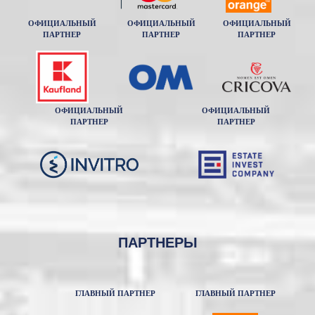
ОФИЦИАЛЬНЫЙ
ОФИЦИАЛЬНЫЙ
ОФИЦИАЛЬНЫЙ
ПАРТНЕР
ПАРТНЕР
ПАРТНЕР
ОФИЦИАЛЬНЫЙ
ОФИЦИАЛЬНЫЙ
ПАРТНЕР
ПАРТНЕР
ПАРТНЕРЫ
ГЛАВНЫЙ ПАРТНЕР
ГЛАВНЫЙ ПАРТНЕР