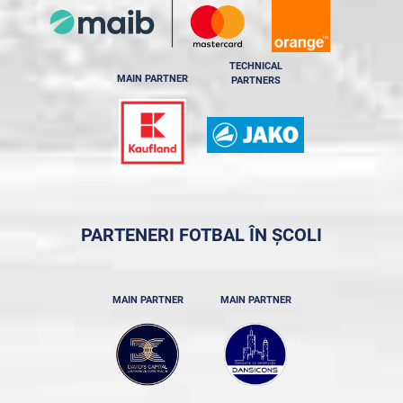
TECHNICAL
MAIN PARTNER
PARTNERS
PARTENERI FOTBAL ÎN ȘCOLI
MAIN PARTNER
MAIN PARTNER