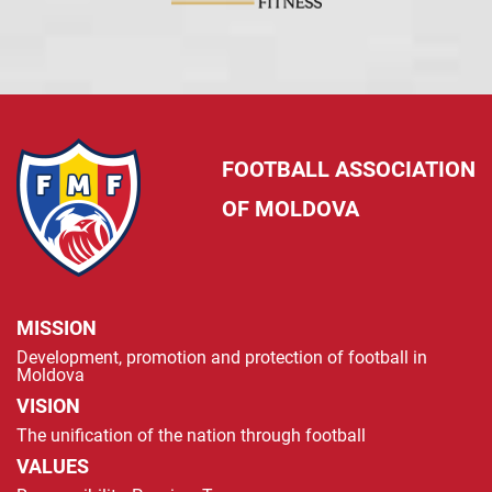
FOOTBALL ASSOCIATION
OF MOLDOVA
MISSION
Development, promotion and protection of football in
Moldova
VISION
The unification of the nation through football
VALUES