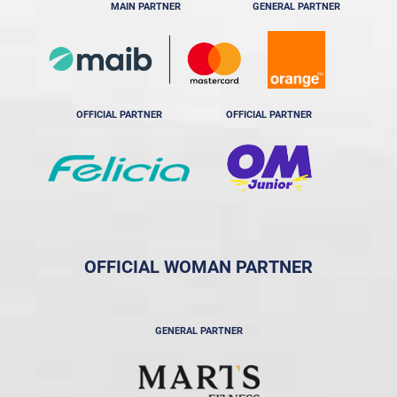
MAIN PARTNER
GENERAL PARTNER
OFFICIAL PARTNER
OFFICIAL PARTNER
OFFICIAL WOMAN PARTNER
GENERAL PARTNER