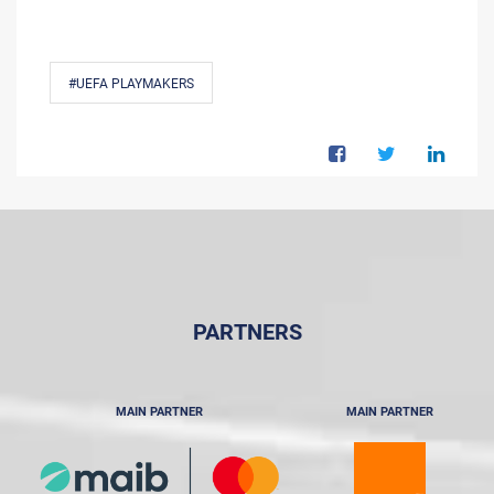
#UEFA PLAYMAKERS
PARTNERS
MAIN PARTNER
MAIN PARTNER