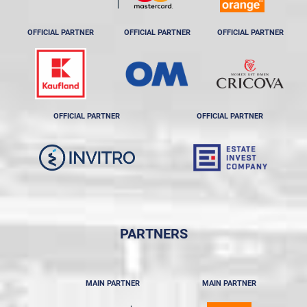
OFFICIAL PARTNER
OFFICIAL PARTNER
OFFICIAL PARTNER
OFFICIAL PARTNER
OFFICIAL PARTNER
PARTNERS
MAIN PARTNER
MAIN PARTNER