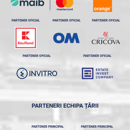
PARTENER OFICIAL
PARTENER OFICIAL
PARTENER OFICIAL
PARTENER OFICIAL
PARTENER OFICIAL
PARTENERI ECHIPA ȚĂRII
PARTENER PRINCIPAL
PARTENER PRINCIPAL