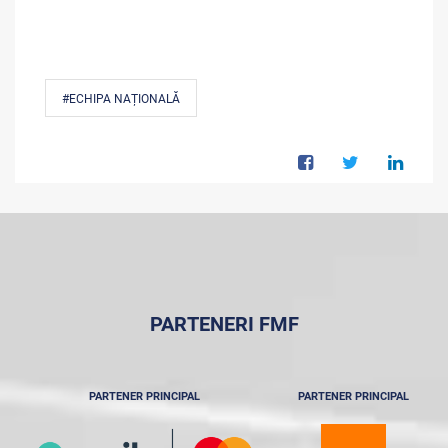
#ECHIPA NAȚIONALĂ
PARTENERI FMF
PARTENER PRINCIPAL
PARTENER PRINCIPAL