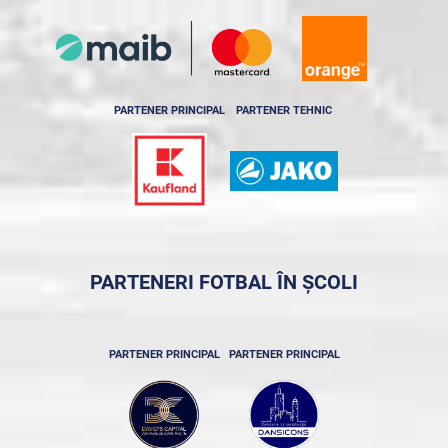
PARTENER PRINCIPAL
PARTENER TEHNIC
PARTENERI FOTBAL ÎN ȘCOLI
PARTENER PRINCIPAL
PARTENER PRINCIPAL