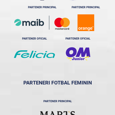
PARTENER PRINCIPAL
PARTENER PRINCIPAL
PARTENER OFICIAL
PARTENER OFICIAL
PARTENERI FOTBAL FEMININ
PARTENER PRINCIPAL