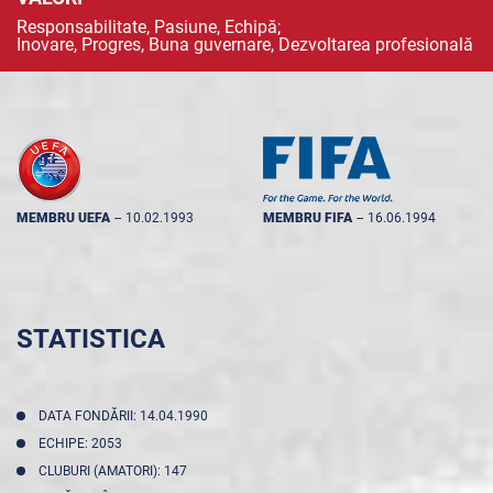
Responsabilitate, Pasiune, Echipă;
Inovare, Progres, Buna guvernare, Dezvoltarea profesională
MEMBRU UEFA
--
10.02.1993
MEMBRU FIFA
--
16.06.1994
STATISTICA
DATA FONDĂRII: 14.04.1990
ECHIPE: 2053
CLUBURI (AMATORI): 147