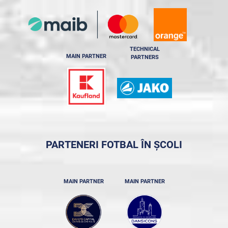
TECHNICAL
MAIN PARTNER
PARTNERS
PARTENERI FOTBAL ÎN ȘCOLI
MAIN PARTNER
MAIN PARTNER