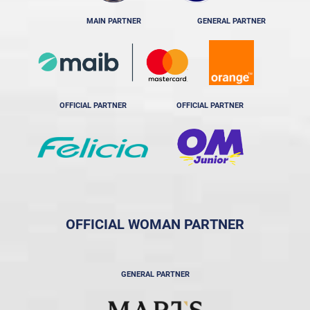
MAIN PARTNER
GENERAL PARTNER
OFFICIAL PARTNER
OFFICIAL PARTNER
OFFICIAL WOMAN PARTNER
GENERAL PARTNER