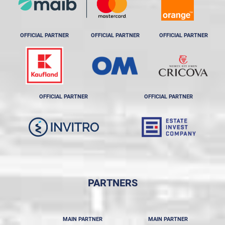
OFFICIAL PARTNER
OFFICIAL PARTNER
OFFICIAL PARTNER
OFFICIAL PARTNER
OFFICIAL PARTNER
PARTNERS
MAIN PARTNER
MAIN PARTNER