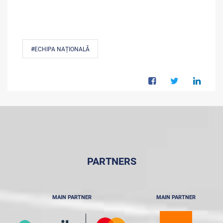
#ECHIPA NAȚIONALĂ
PARTNERS
MAIN PARTNER
MAIN PARTNER