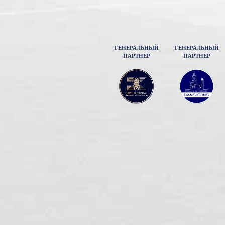
ГЕНЕРАЛЬНЫЙ
ГЕНЕРАЛЬНЫЙ
ПАРТНЕР
ПАРТНЕР