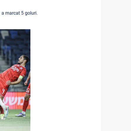
 a marcat 5 goluri.