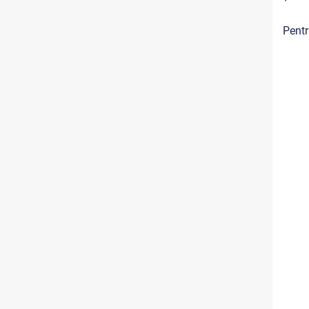
Pentr