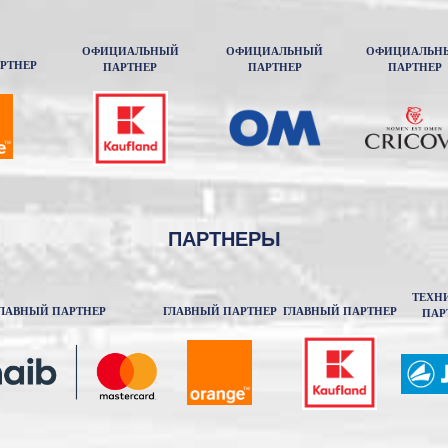
ОФИЦИАЛЬНЫЙ
ОФИЦИАЛЬНЫЙ
ОФИЦИАЛЬН
РТНЕР
ПАРТНЕР
ПАРТНЕР
ПАРТНЕР
ПАРТНЕРЫ
ТЕХН
ЛАВНЫЙ ПАРТНЕР
ГЛАВНЫЙ ПАРТНЕР
ГЛАВНЫЙ ПАРТНЕР
ПАР